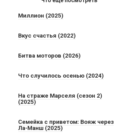
Что еще посмотреть
Миллион (2025)
Вкус счастья (2022)
Битва моторов (2026)
Что случилось осенью (2024)
На страже Марселя (сезон 2)
(2025)
Семейка с приветом: Вояж через
Ла-Манш (2025)