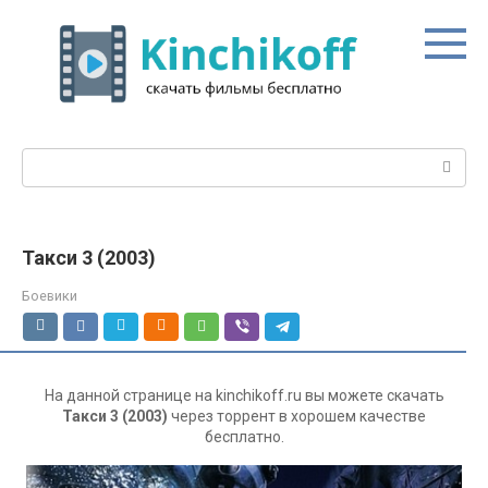
Перейти
к
контенту
Поиск:
Такси 3 (2003)
Боевики
На данной странице на kinchikoff.ru вы можете скачать
Такси 3 (2003)
через торрент в хорошем качестве
бесплатно.