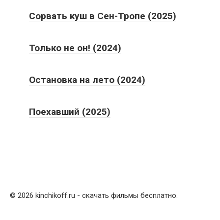
Сорвать куш в Сен-Тропе (2025)
Только не он! (2024)
Остановка на лето (2024)
Поехавший (2025)
© 2026 kinchikoff.ru - скачать фильмы бесплатно.