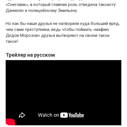
«Снеговик», в который главная роль отведена таксисту
Даниелю и полицейскому Эмильену.
Но как бы наши друзья не натворили куда больший вред,
чем сами преступники, ведь чтобы поймать «мафию
Дедов Морозов» друзья вытворяют на своем такси
такое!
Трейлер на русском