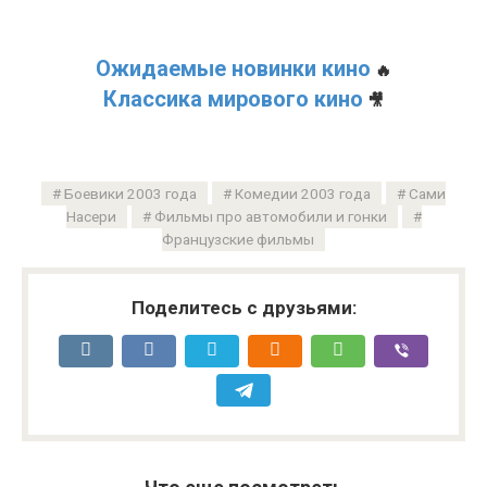
Ожидаемые новинки кино
🔥
Классика мирового кино
🎥
Боевики 2003 года
Комедии 2003 года
Сами
Насери
Фильмы про автомобили и гонки
Французские фильмы
Поделитесь с друзьями: