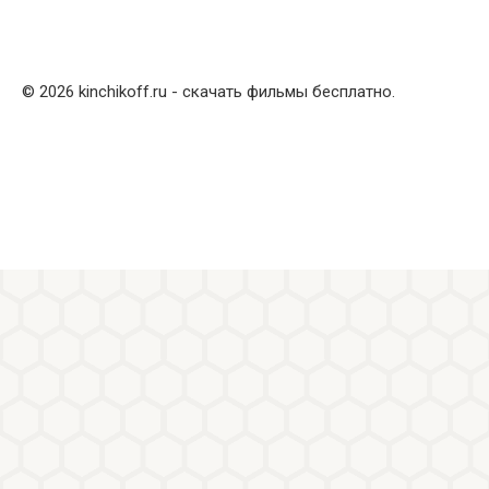
© 2026 kinchikoff.ru - скачать фильмы бесплатно.