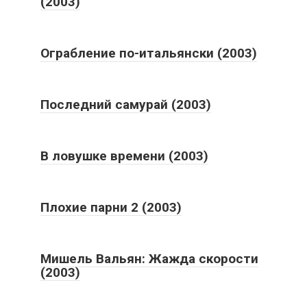
(2003)
Ограбление по-итальянски (2003)
Последний самурай (2003)
В ловушке времени (2003)
Плохие парни 2 (2003)
Мишель Вальян: Жажда скорости
(2003)