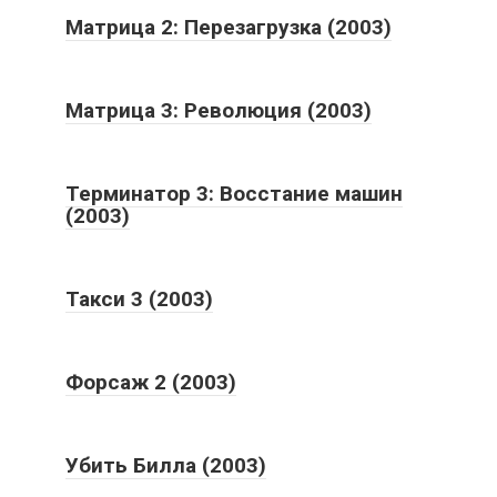
Матрица 2: Перезагрузка (2003)
Матрица 3: Революция (2003)
Терминатор 3: Восстание машин
(2003)
Такси 3 (2003)
Форсаж 2 (2003)
Убить Билла (2003)