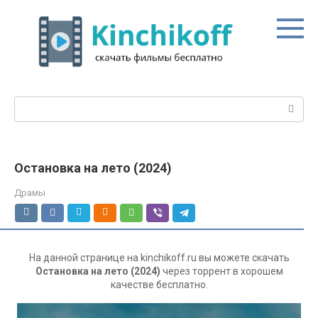
Перейти
к
контенту
Поиск:
Остановка на лето (2024)
Драмы
На данной странице на kinchikoff.ru вы можете скачать
Остановка на лето (2024)
через торрент в хорошем
качестве бесплатно.