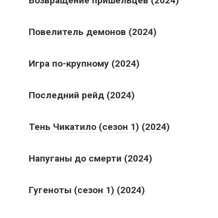
Возвращение пришельцев (2024)
Повелитель демонов (2024)
Игра по-крупному (2024)
Последний рейд (2024)
Тень Чикатило (сезон 1) (2024)
Напуганы до смерти (2024)
Гугеноты (сезон 1) (2024)