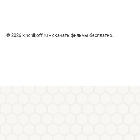
© 2026 kinchikoff.ru - скачать фильмы бесплатно.