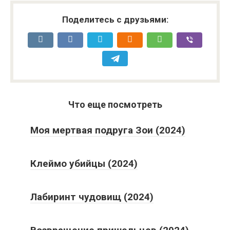
Поделитесь с друзьями:
Что еще посмотреть
Моя мертвая подруга Зои (2024)
Клеймо убийцы (2024)
Лабиринт чудовищ (2024)