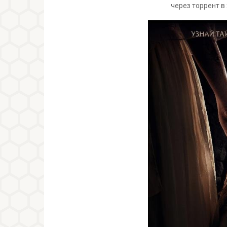
через торрент в