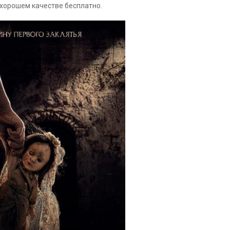
 хорошем качестве бесплатно.