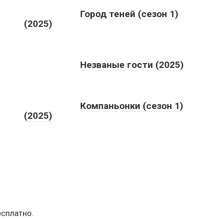
Город теней (сезон 1)
(2025)
Незваные гости (2025)
Компаньонки (сезон 1)
(2025)
есплатно.