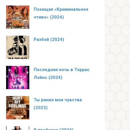
Похищая «Криминальное
чтиво» (2024)
Разбой (2024)
Последняя ночь в Тэррас
Лэйнс (2024)
Ты ранил мои чувства
(2023)