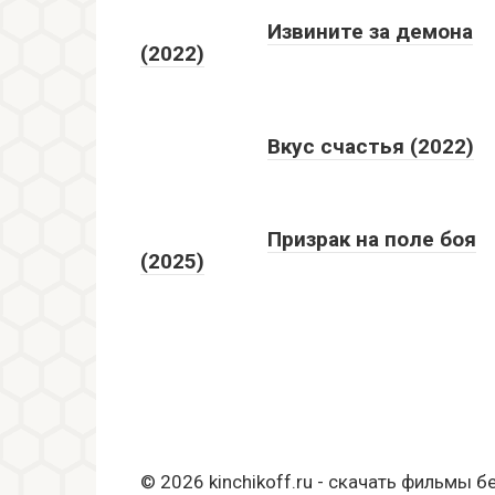
Извините за демона
(2022)
Вкус счастья (2022)
Призрак на поле боя
(2025)
© 2026 kinchikoff.ru - скачать фильмы б