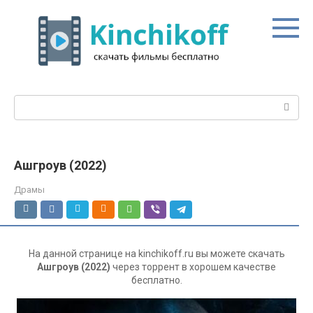
Перейти
к
контенту
Поиск:
Ашгроув (2022)
Драмы
На данной странице на kinchikoff.ru вы можете скачать
Ашгроув (2022)
через торрент в хорошем качестве
бесплатно.