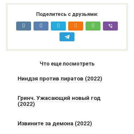
Поделитесь с друзьями:
Что еще посмотреть
Ниндзя против пиратов (2022)
Гринч. Ужасающий новый год
(2022)
Извините за демона (2022)