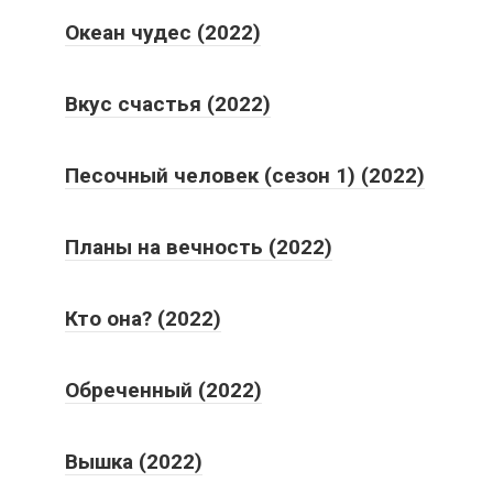
Океан чудес (2022)
Вкус счастья (2022)
Песочный человек (сезон 1) (2022)
Планы на вечность (2022)
Кто она? (2022)
Обреченный (2022)
Вышка (2022)