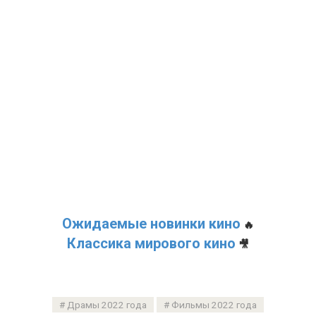
Ожидаемые новинки кино
🔥
Классика мирового кино
🎥
Драмы 2022 года
Фильмы 2022 года