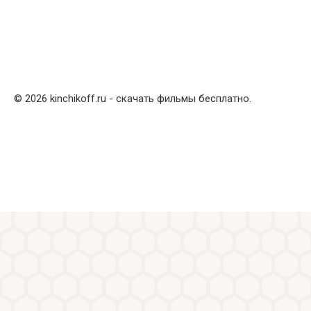
© 2026 kinchikoff.ru - скачать фильмы бесплатно.