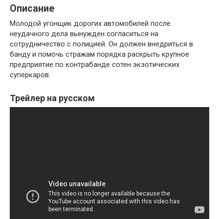
Описание
Молодой угонщик дорогих автомобилей после
неудачного дела вынужден согласиться на
сотрудничество с полицией. Он должен внедриться в
банду и помочь стражам порядка раскрыть крупное
предприятие по контрабанде сотен экзотических
суперкаров.
Трейлер на русском