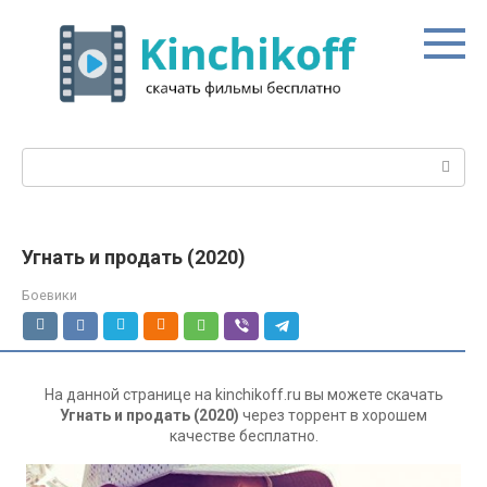
Перейти
к
контенту
Поиск:
Угнать и продать (2020)
Боевики
На данной странице на kinchikoff.ru вы можете скачать
Угнать и продать (2020)
через торрент в хорошем
качестве бесплатно.