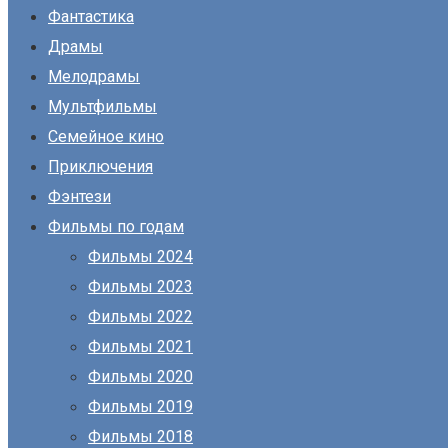
Фантастика
Драмы
Мелодрамы
Мультфильмы
Семейное кино
Приключения
Фэнтези
Фильмы по годам
Фильмы 2024
Фильмы 2023
Фильмы 2022
Фильмы 2021
Фильмы 2020
Фильмы 2019
Фильмы 2018