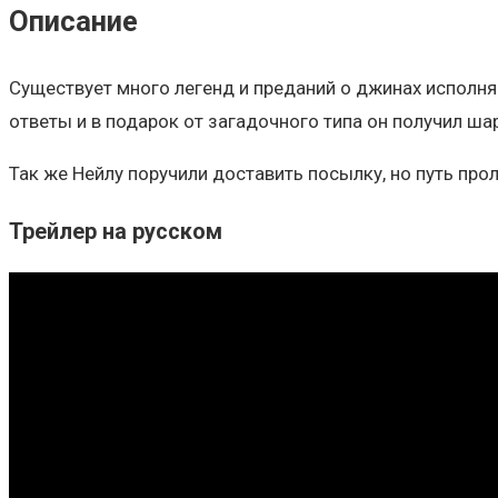
Описание
Существует много легенд и преданий о джинах исполня
ответы и в подарок от загадочного типа он получил шар
Так же Нейлу поручили доставить посылку, но путь прол
Трейлер на русском