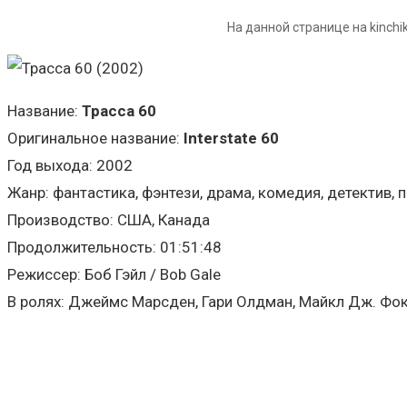
На данной странице на kinch
Название:
Трасса 60
Оригинальное название:
Interstate 60
Год выхода: 2002
Жанр: фантастика, фэнтези, драма, комедия, детектив,
Производство: США, Канада
Продолжительность: 01:51:48
Режиссер: Боб Гэйл / Bob Gale
В ролях: Джеймс Марсден, Гари Олдман, Майкл Дж. Фокс