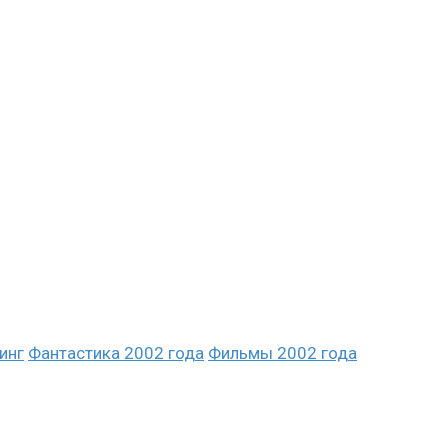
инг
Фантастика 2002 года
Фильмы 2002 года