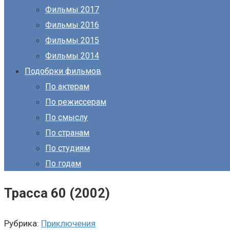
Фильмы 2017
Фильмы 2016
Фильмы 2015
Фильмы 2014
Подобрки фильмов
По актерам
По режиссерам
По смыслу
По странам
По студиям
По годам
Трасса 60 (2002)
Рубрика:
Приключения