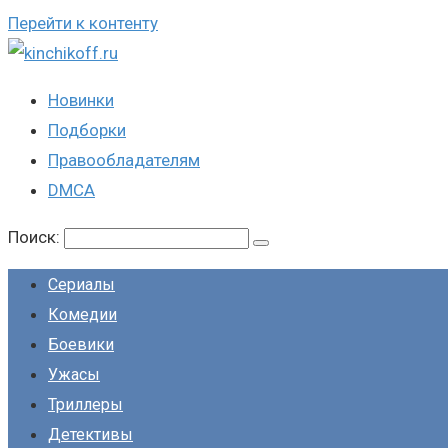
Перейти к контенту
Новинки
Подборки
Правообладателям
DMCA
Поиск:
Сериалы
Комедии
Боевики
Ужасы
Триллеры
Детективы