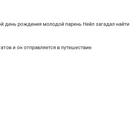
вой день рождения молодой парень Нейл загадал найти
татов и он отправляется в путешествие.