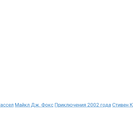
Рассел
Майкл Дж. Фокс
Приключения 2002 года
Стивен К