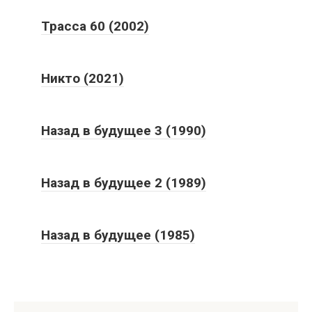
Трасса 60 (2002)
Никто (2021)
Назад в будущее 3 (1990)
Назад в будущее 2 (1989)
Назад в будущее (1985)