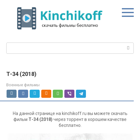
Перейти
к
контенту
Поиск:
Т-34 (2018)
Военные фильмы
На данной странице на kinchikoff.ru вы можете скачать
фильм
Т-34 (2018)
через торрент в хорошем качестве
бесплатно.