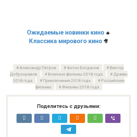
Ожидаемые новинки кино
🔥
Классика мирового кино
🎥
Александр Петров
Антон Богданов
Виктор
Добронравов
Военные фильмы 2018 года
Драмы
2018 года
Приключения 2018 года
Российские
фильмы
Фильмы 2018 года
Поделитесь с друзьями: