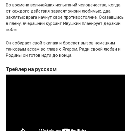
Во времена величайших испытаний человечества, когда
от каждого действия зависят жизни любимых, два
заклятых врага начнут свое противостояние. Оказавшись
в плену, вчерашний курсант Ивушкин планирует дерзкий
побег.
Он собирает свой экипаж и бросает вызов немецким
танковым ассам во главе с Ягером. Ради своей любви и
Родины он готов идти до конца.
Трейлер на русском