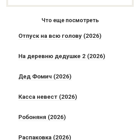
Что еще посмотреть
Отпуск на всю голову (2026)
На деревню дедушке 2 (2026)
Дед Фомич (2026)
Касса невест (2026)
Робоняня (2026)
Распаковка (2026)