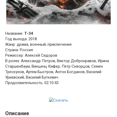
Название:
Т-34
Год выхода: 2018
Жанр: драма, военный, приключения
Страна: Россия
Режиссер: Алексей Сидоров
В ролях: Александр Петров, Виктор Добронравов, Ирина
Старшенбаум, Винценц Кифер, Петр Скворцов, Семен
Трескунов, Артем Быстров, Антон Богданов, Василий
Уриевский, Василий Буткевич
Продолжительность: 02:10:43
Описание