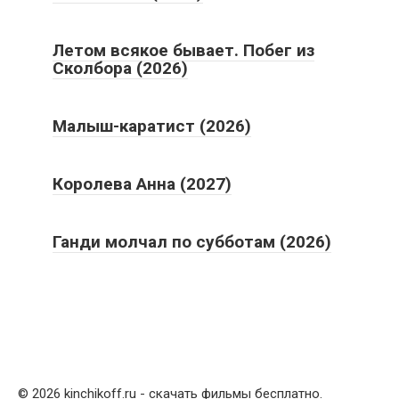
Летом всякое бывает. Побег из
Сколбора (2026)
Малыш-каратист (2026)
Королева Анна (2027)
Ганди молчал по субботам (2026)
© 2026 kinchikoff.ru - скачать фильмы бесплатно.