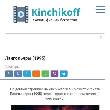
Перейти
к
контенту
Поиск:
Лангольеры (1995)
Триллеры
На данной странице на kinchikoff.ru вы можете скачать
Лангольеры (1995)
через торрент в хорошем качестве
бесплатно.