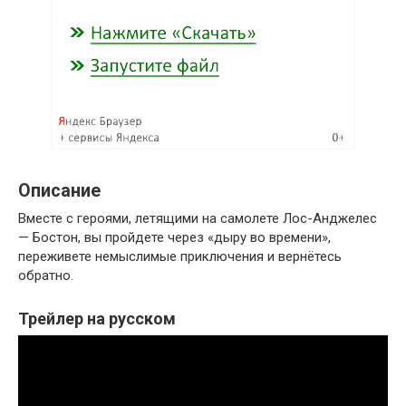
Описание
Вместе с героями, летящими на самолете Лос-Анджелес
— Бостон, вы пройдете через «дыру во времени»,
переживете немыслимые приключения и вернётесь
обратно.
Трейлер на русском