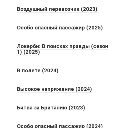
Воздушный перевозчик (2023)
Особо опасный пассажир (2025)
Локерби: В поисках правды (сезон
1) (2025)
В полете (2024)
Высокое напряжение (2024)
Битва за Британию (2023)
Особо опасный пассажир (2024)