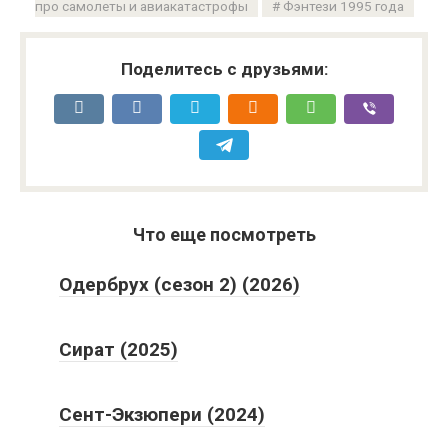
про самолеты и авиакатастрофы
Фэнтези 1995 года
Поделитесь с друзьями:
Что еще посмотреть
Одербрух (сезон 2) (2026)
Сират (2025)
Сент-Экзюпери (2024)