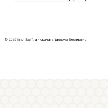
© 2026 kinchikoff.ru - скачать фильмы бесплатно.