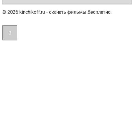
© 2026 kinchikoff.ru - скачать фильмы бесплатно.