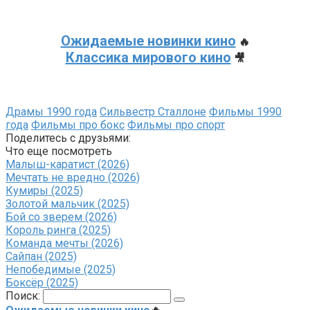
Ожидаемые новинки кино
🔥
Классика мирового кино
🎥
Драмы 1990 года
Сильвестр Сталлоне
Фильмы 1990
года
Фильмы про бокс
Фильмы про спорт
Поделитесь с друзьями:
Что еще посмотреть
Малыш-каратист (2026)
Мечтать не вредно (2026)
Кумиры (2025)
Золотой мальчик (2025)
Бой со зверем (2026)
Король ринга (2025)
Команда мечты (2026)
Сайпан (2025)
Непобедимые (2025)
Боксёр (2025)
Поиск: