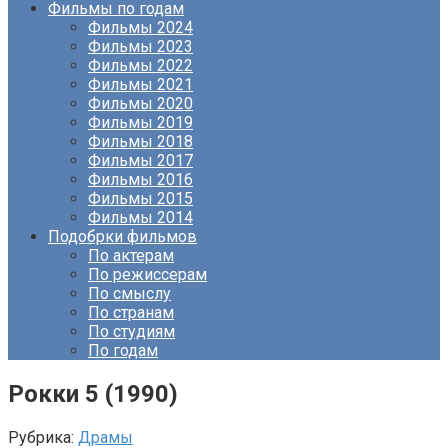
Фильмы по годам
Фильмы 2024
Фильмы 2023
Фильмы 2022
Фильмы 2021
Фильмы 2020
Фильмы 2019
Фильмы 2018
Фильмы 2017
Фильмы 2016
Фильмы 2015
Фильмы 2014
Подобрки фильмов
По актерам
По режиссерам
По смыслу
По странам
По студиям
По годам
Рокки 5 (1990)
Рубрика:
Драмы