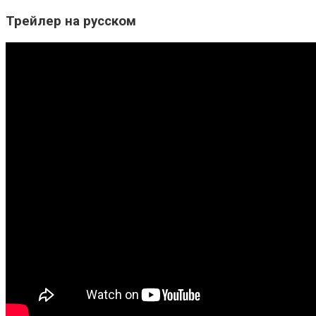
Трейлер на русском