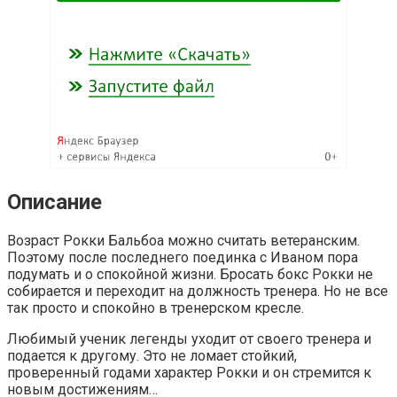
Описание
Возраст Рокки Бальбоа можно считать ветеранским.
Поэтому после последнего поединка с Иваном пора
подумать и о спокойной жизни. Бросать бокс Рокки не
собирается и переходит на должность тренера. Но не все
так просто и спокойно в тренерском кресле.
Любимый ученик легенды уходит от своего тренера и
подается к другому. Это не ломает стойкий,
проверенный годами характер Рокки и он стремится к
новым достижениям…