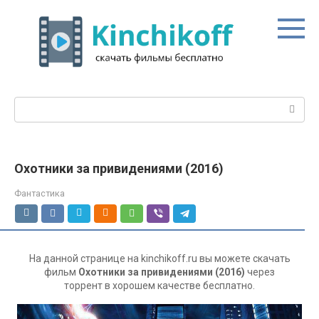
Перейти
к
контенту
Поиск:
Охотники за привидениями (2016)
Фантастика
На данной странице на kinchikoff.ru вы можете скачать
фильм
Охотники за привидениями (2016)
через
торрент в хорошем качестве бесплатно.