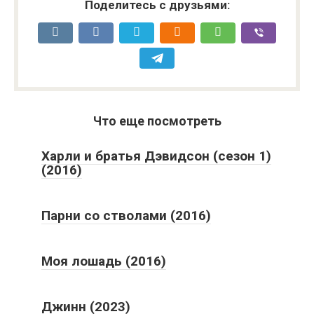
Поделитесь с друзьями:
Что еще посмотреть
Харли и братья Дэвидсон (сезон 1)
(2016)
Парни со стволами (2016)
Моя лошадь (2016)
Джинн (2023)