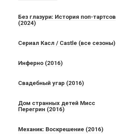
Без глазури: История поп-тартсов
(2024)
Сериал Касл / Castle (все сезоны)
Инферно (2016)
Свадебный угар (2016)
Дом странных детей Мисс
Перегрин (2016)
Механик: Воскрешение (2016)