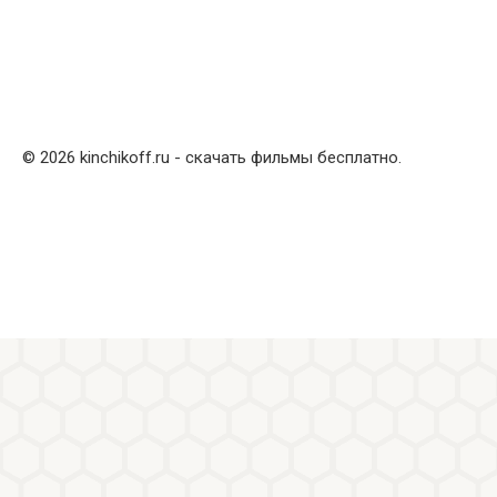
© 2026 kinchikoff.ru - скачать фильмы бесплатно.