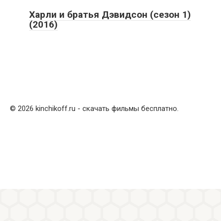
Харли и братья Дэвидсон (сезон 1)
(2016)
© 2026 kinchikoff.ru - скачать фильмы бесплатно.