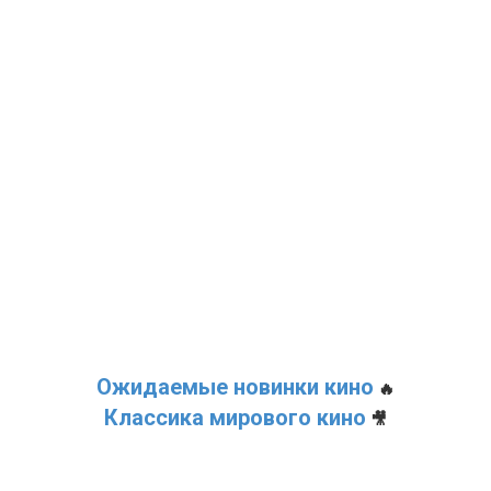
Ожидаемые новинки кино
🔥
Классика мирового кино
🎥