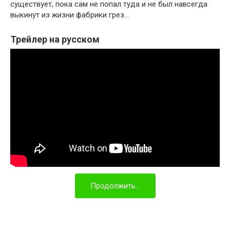
существует, пока сам не попал туда и не был навсегда
выкинут из жизни фабрики грез…
Трейлер на русском
Продолжить...