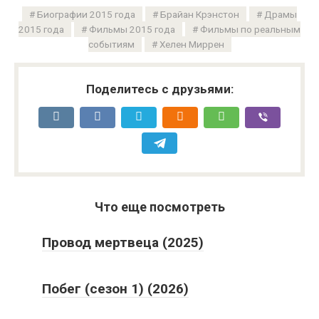
Биографии 2015 года
Брайан Крэнстон
Драмы
2015 года
Фильмы 2015 года
Фильмы по реальным
событиям
Хелен Миррен
Поделитесь с друзьями:
Что еще посмотреть
Провод мертвеца (2025)
Побег (сезон 1) (2026)