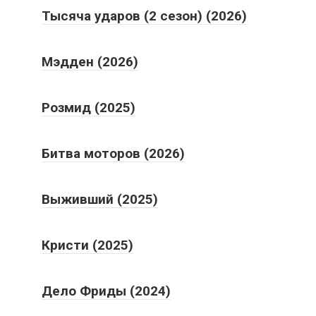
Тысяча ударов (2 сезон) (2026)
Мэдден (2026)
Розмид (2025)
Битва моторов (2026)
Выживший (2025)
Кристи (2025)
Дело Фриды (2024)