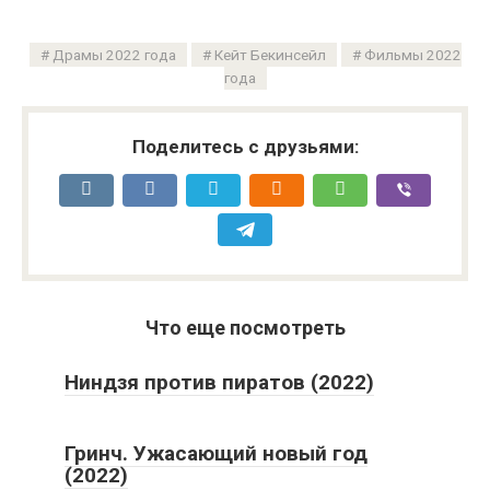
Драмы 2022 года
Кейт Бекинсейл
Фильмы 2022
года
Поделитесь с друзьями:
Что еще посмотреть
Ниндзя против пиратов (2022)
Гринч. Ужасающий новый год
(2022)