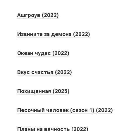
Ашгроув (2022)
Извините за демона (2022)
Океан чудес (2022)
Вкус счастья (2022)
Похищенная (2025)
Песочный человек (сезон 1) (2022)
Планы на вечность (2022)