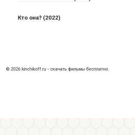
Кто она? (2022)
© 2026 kinchikoff.ru - скачать фильмы бесплатно.