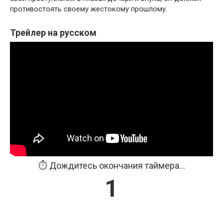
противостоять своему жестокому прошлому.
Трейлер на русском
⏱️ Дождитесь окончания таймера...
1