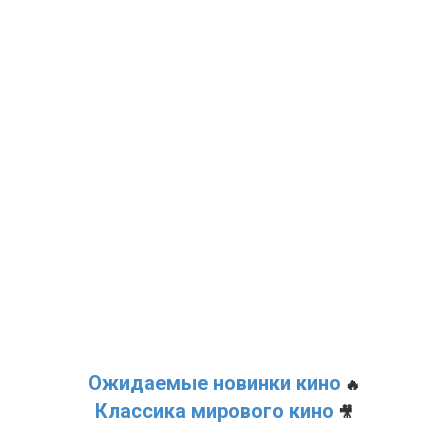
Ожидаемые новинки кино
🔥
Классика мирового кино
🎥