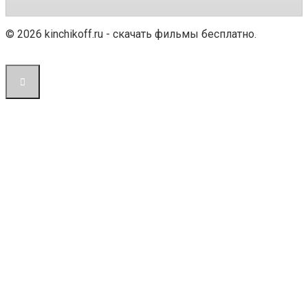
© 2026 kinchikoff.ru - скачать фильмы бесплатно.