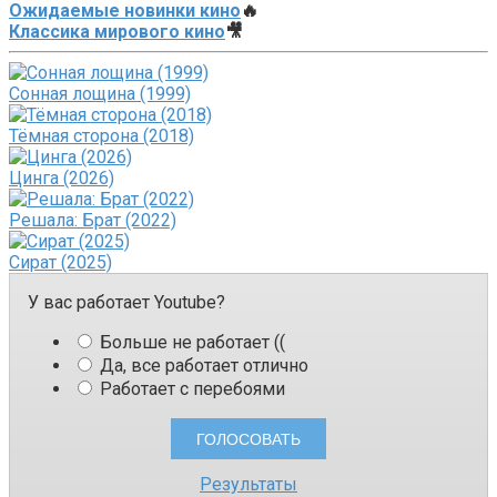
Ожидаемые новинки кино
🔥
Классика мирового кино
🎥
Сонная лощина (1999)
Тёмная сторона (2018)
Цинга (2026)
Решала: Брат (2022)
Сират (2025)
У вас работает Youtube?
Больше не работает ((
Да, все работает отлично
Работает с перебоями
Результаты