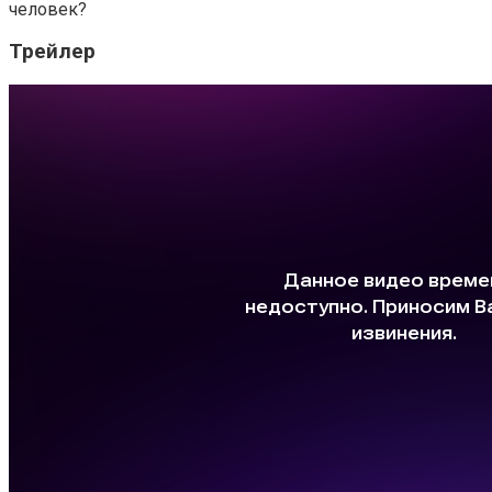
человек?
Трейлер