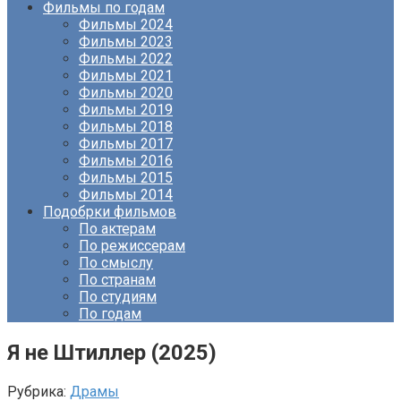
Фильмы по годам
Фильмы 2024
Фильмы 2023
Фильмы 2022
Фильмы 2021
Фильмы 2020
Фильмы 2019
Фильмы 2018
Фильмы 2017
Фильмы 2016
Фильмы 2015
Фильмы 2014
Подобрки фильмов
По актерам
По режиссерам
По смыслу
По странам
По студиям
По годам
Я не Штиллер (2025)
Рубрика:
Драмы