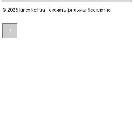
© 2026 kinchikoff.ru - скачать фильмы бесплатно.