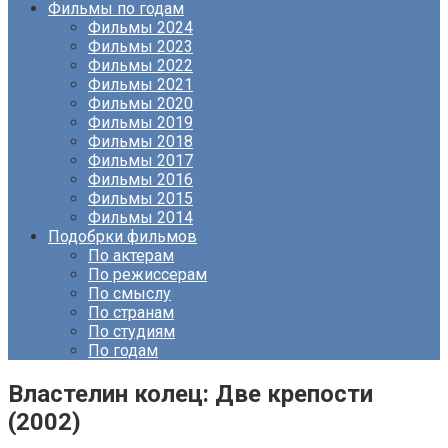
Фильмы по годам
Фильмы 2024
Фильмы 2023
Фильмы 2022
Фильмы 2021
Фильмы 2020
Фильмы 2019
Фильмы 2018
Фильмы 2017
Фильмы 2016
Фильмы 2015
Фильмы 2014
Подобрки фильмов
По актерам
По режиссерам
По смыслу
По странам
По студиям
По годам
Властелин колец: Две крепости
(2002)