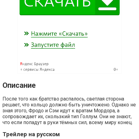
Описание
После того как братство распалось, светлая сторона
решает, что кольцо должно быть уничтожено. Однако не
зная этого, Фродо и Сэм идут к вратам Мордора, а
сопровождает их, скользкий тип Голлум. Они не знают,
что если попадут в руки тёмных сил, всему миру конец.
Трейлер на русском