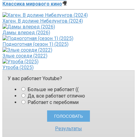
Классика мирового кино
🎥
Хаген. В долине Нибелунгов (2024)
Дамы вперед (2026)
Подноготная (сезон 1) (2025)
Злые соседи (2022)
Утроба (2025)
У вас работает Youtube?
Больше не работает ((
Да, все работает отлично
Работает с перебоями
Результаты