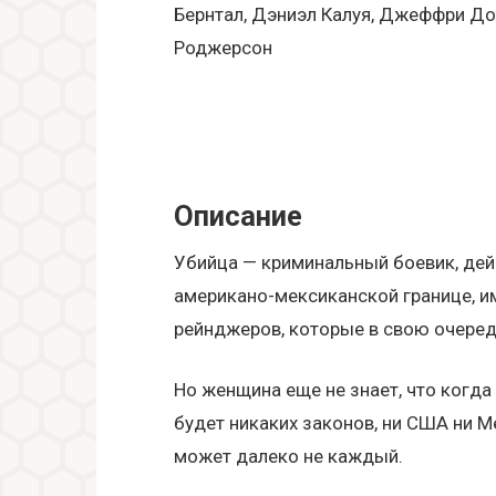
Бернтал, Дэниэл Калуя, Джеффри Дон
Роджерсон
Описание
Убийца — криминальный боевик, дей
американо-мексиканской границе, 
рейнджеров, которые в свою очере
Но женщина еще не знает, что когда
будет никаких законов, ни США ни М
может далеко не каждый.