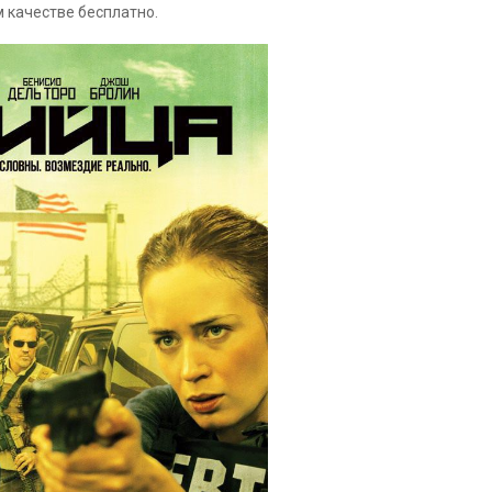
 качестве бесплатно.