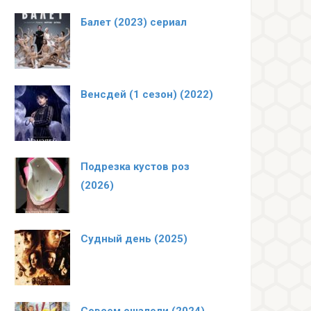
Балет (2023) сериал
Венсдей (1 сезон) (2022)
Подрезка кустов роз
(2026)
Судный день (2025)