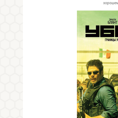
хорошем