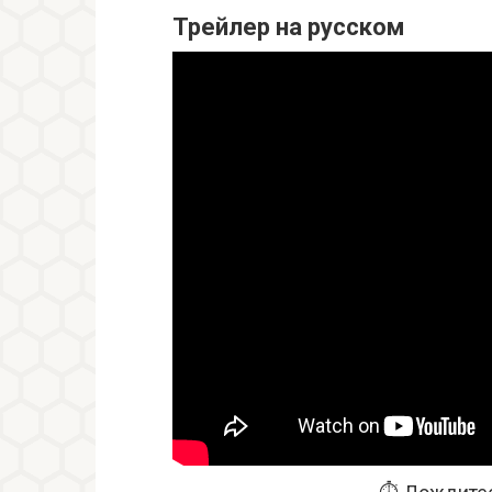
Трейлер на русском