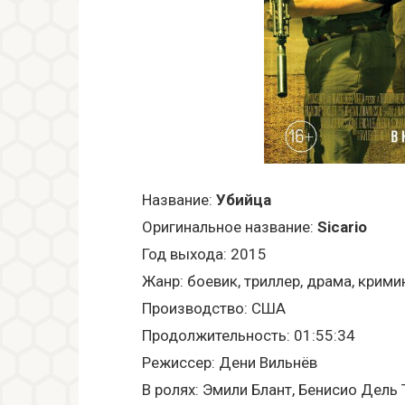
Название:
Убийца
Оригинальное название:
Sicario
Год выхода: 2015
Жанр: боевик, триллер, драма, крими
Производство: США
Продолжительность: 01:55:34
Режиссер: Дени Вильнёв
В ролях: Эмили Блант, Бенисио Дель