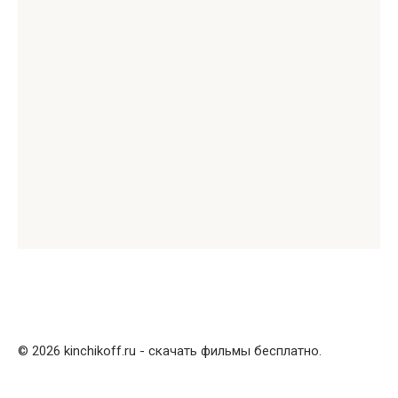
© 2026 kinchikoff.ru - скачать фильмы бесплатно.