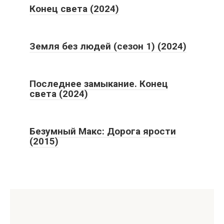
Конец света (2024)
Земля без людей (сезон 1) (2024)
Последнее замыкание. Конец
света (2024)
Безумный Макс: Дорога ярости
(2015)