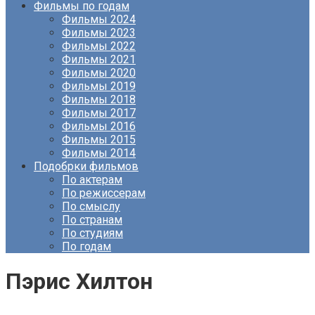
Фильмы по годам
Фильмы 2024
Фильмы 2023
Фильмы 2022
Фильмы 2021
Фильмы 2020
Фильмы 2019
Фильмы 2018
Фильмы 2017
Фильмы 2016
Фильмы 2015
Фильмы 2014
Подобрки фильмов
По актерам
По режиссерам
По смыслу
По странам
По студиям
По годам
Пэрис Хилтон