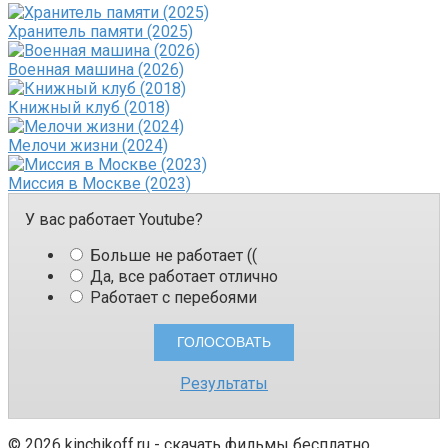
Хранитель памяти (2025)
Военная машина (2026)
Книжный клуб (2018)
Мелочи жизни (2024)
Миссия в Москве (2023)
У вас работает Youtube?
Больше не работает ((
Да, все работает отлично
Работает с перебоями
Результаты
© 2026 kinchikoff.ru - скачать фильмы бесплатно.