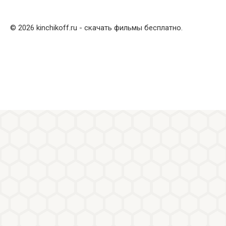
© 2026 kinchikoff.ru - скачать фильмы бесплатно.