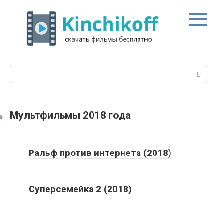
Перейти
к
контенту
Поиск:
Мультфильмы 2018 года
Ральф против интернета (2018)
Суперсемейка 2 (2018)