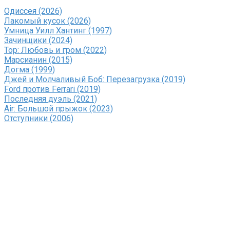
Одиссея (2026)
Лакомый кусок (2026)
Умница Уилл Хантинг (1997)
Зачинщики (2024)
Тор: Любовь и гром (2022)
Марсианин (2015)
Догма (1999)
Джей и Молчаливый Боб: Перезагрузка (2019)
Ford против Ferrari (2019)
Последняя дуэль (2021)
Air: Большой прыжок (2023)
Отступники (2006)