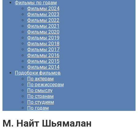
Фильмы по годам
Фильмы 2024
Фильмы 2023
Фильмы 2022
Фильмы 2021
Фильмы 2020
Фильмы 2019
Фильмы 2018
Фильмы 2017
Фильмы 2016
Фильмы 2015
Фильмы 2014
Подобрки фильмов
По актерам
По режиссерам
По смыслу
По странам
По студиям
По годам
М. Найт Шьямалан