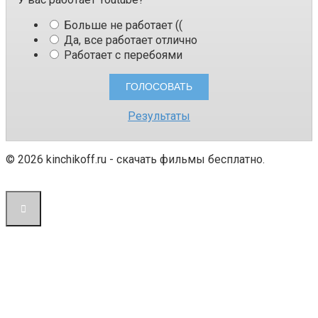
Больше не работает ((
Да, все работает отлично
Работает с перебоями
Результаты
© 2026 kinchikoff.ru - скачать фильмы бесплатно.