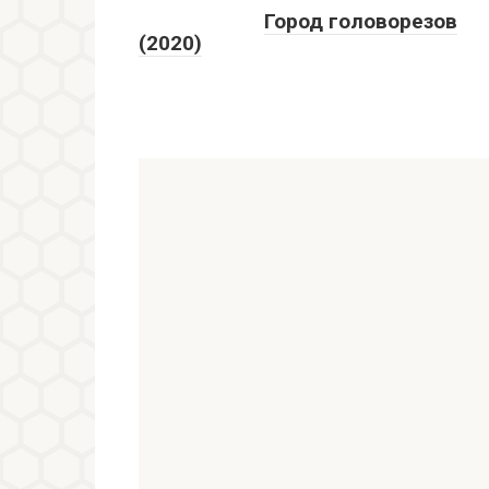
Город головорезов
(2020)