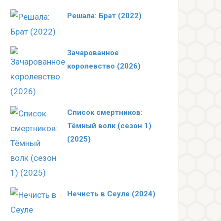
Решала: Брат (2022)
Зачарованное
королевство (2026)
Список смертников:
Тёмный волк (сезон 1)
(2025)
Нечисть в Сеуле (2024)