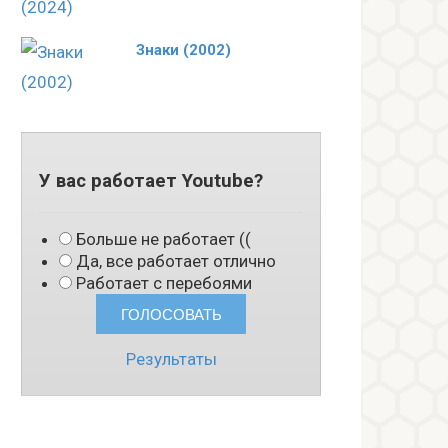
Знаки (2002)
У вас работает Youtube?
Больше не работает ((
Да, все работает отлично
Работает с перебоями
Результаты