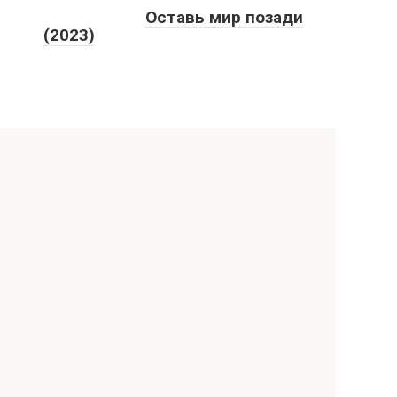
Оставь мир позади
(2023)