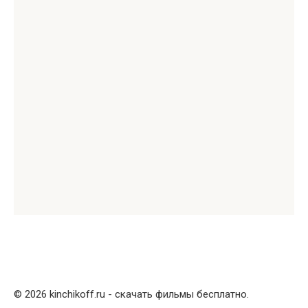
© 2026 kinchikoff.ru - скачать фильмы бесплатно.