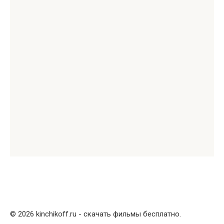
© 2026 kinchikoff.ru - скачать фильмы бесплатно.