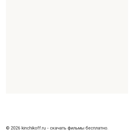
© 2026 kinchikoff.ru - скачать фильмы бесплатно.