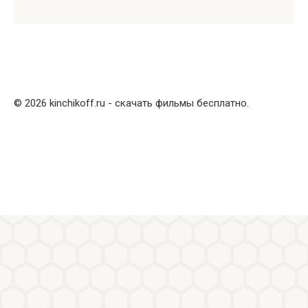
© 2026 kinchikoff.ru - скачать фильмы бесплатно.