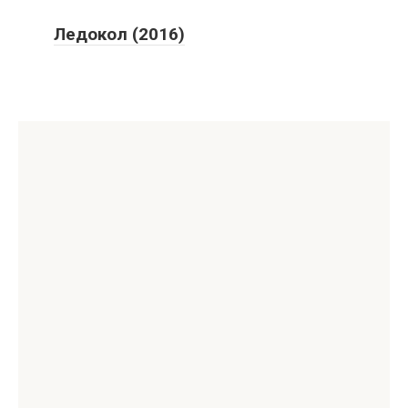
Ледокол (2016)