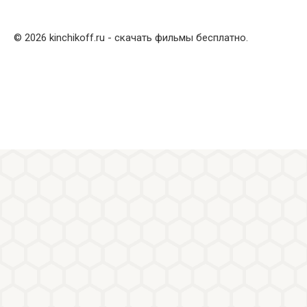
© 2026 kinchikoff.ru - скачать фильмы бесплатно.