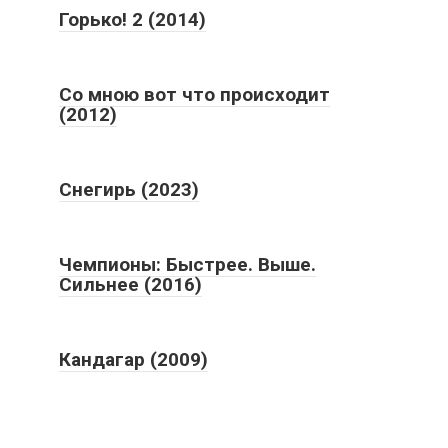
Горько! 2 (2014)
Со мною вот что происходит
(2012)
Снегирь (2023)
Чемпионы: Быстрее. Выше.
Сильнее (2016)
Кандагар (2009)