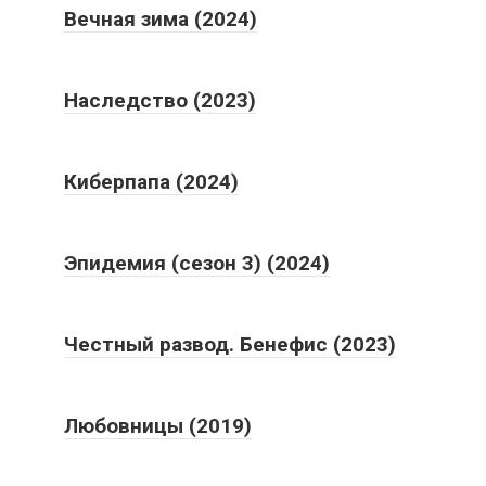
Вечная зима (2024)
Наследство (2023)
Киберпапа (2024)
Эпидемия (сезон 3) (2024)
Честный развод. Бенефис (2023)
Любовницы (2019)