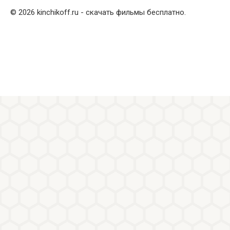
© 2026 kinchikoff.ru - скачать фильмы бесплатно.