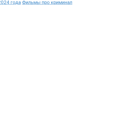
024 года
Фильмы про криминал