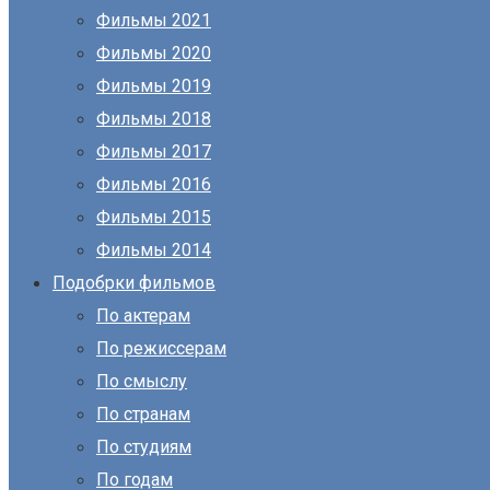
Фильмы 2021
Фильмы 2020
Фильмы 2019
Фильмы 2018
Фильмы 2017
Фильмы 2016
Фильмы 2015
Фильмы 2014
Подобрки фильмов
По актерам
По режиссерам
По смыслу
По странам
По студиям
По годам