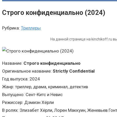
Строго конфиденциально (2024)
Рубрика:
Триллеры
На данной странице на kinchikoff.ru 
Название:
Строго конфиденциально
Оригинальное название:
Strictly Confidential
Год выпуска: 2024
Жанр: триллер, драма, криминал, детектив
Выпущено: Сент-Китс и Невис
Режиссер: Дэмиэн Хёрли
В ролях: Элизабет Хёрли, Лорен Маккуин, Женевьев Гон