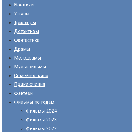
Боевики
Ужасы
Триллеры
Детективы
Фантастика
Драмы
Мелодрамы
Мультфильмы
Семейное кино
Приключения
Фэнтези
Фильмы по годам
Фильмы 2024
Фильмы 2023
Фильмы 2022