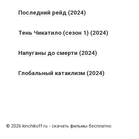
Последний рейд (2024)
Тень Чикатило (сезон 1) (2024)
Напуганы до смерти (2024)
Глобальный катаклизм (2024)
© 2026 kinchikoff.ru - скачать фильмы бесплатно.