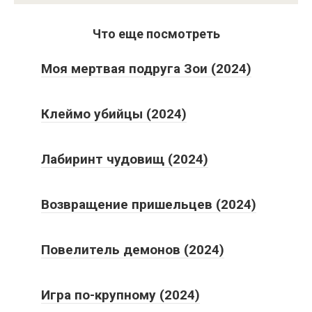
Что еще посмотреть
Моя мертвая подруга Зои (2024)
Клеймо убийцы (2024)
Лабиринт чудовищ (2024)
Возвращение пришельцев (2024)
Повелитель демонов (2024)
Игра по-крупному (2024)