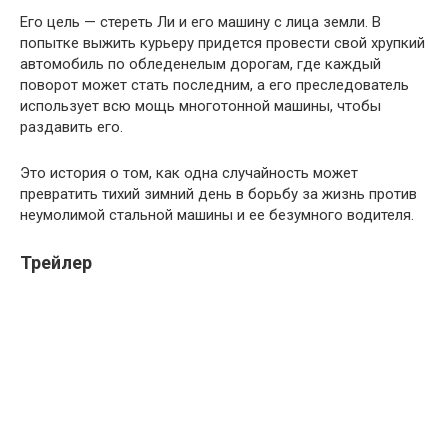
Его цель — стереть Ли и его машину с лица земли. В
попытке выжить курьеру придется провести свой хрупкий
автомобиль по обледенелым дорогам, где каждый
поворот может стать последним, а его преследователь
использует всю мощь многотонной машины, чтобы
раздавить его.
Это история о том, как одна случайность может
превратить тихий зимний день в борьбу за жизнь против
неумолимой стальной машины и ее безумного водителя.
Трейлер