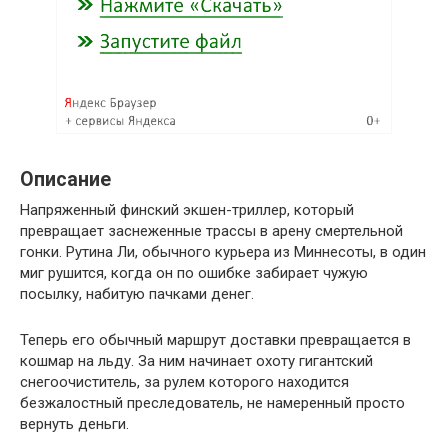
Описание
Напряженный финский экшен-триллер, который
превращает заснеженные трассы в арену смертельной
гонки. Рутина Ли, обычного курьера из Миннесоты, в один
миг рушится, когда он по ошибке забирает чужую
посылку, набитую пачками денег.
Теперь его обычный маршрут доставки превращается в
кошмар на льду. За ним начинает охоту гигантский
снегоочиститель, за рулем которого находится
безжалостный преследователь, не намеренный просто
вернуть деньги.