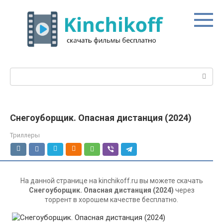
Перейти
к
контенту
Поиск:
Снегоуборщик. Опасная дистанция (2024)
Триллеры
На данной странице на kinchikoff.ru вы можете скачать
Снегоуборщик. Опасная дистанция (2024)
через
торрент в хорошем качестве бесплатно.