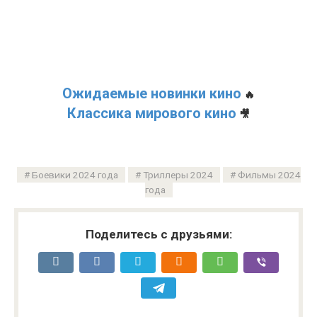
Ожидаемые новинки кино
🔥
Классика мирового кино
🎥
Боевики 2024 года
Триллеры 2024
Фильмы 2024
года
Поделитесь с друзьями: