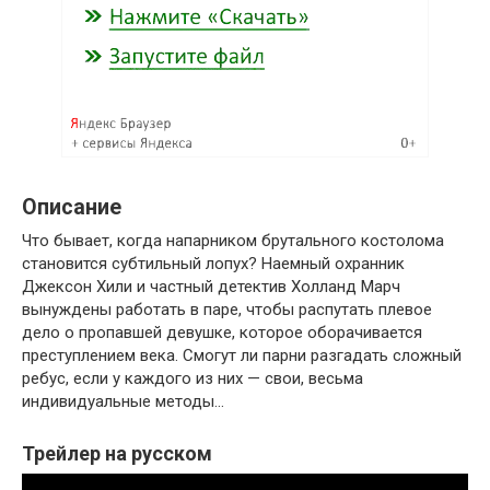
Описание
Что бывает, когда напарником брутального костолома
становится субтильный лопух? Наемный охранник
Джексон Хили и частный детектив Холланд Марч
вынуждены работать в паре, чтобы распутать плевое
дело о пропавшей девушке, которое оборачивается
преступлением века. Смогут ли парни разгадать сложный
ребус, если у каждого из них — свои, весьма
индивидуальные методы…
Трейлер на русском