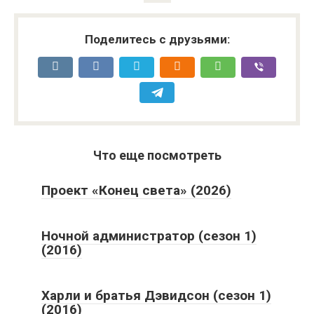
Поделитесь с друзьями:
Что еще посмотреть
Проект «Конец света» (2026)
Ночной администратор (сезон 1)
(2016)
Харли и братья Дэвидсон (сезон 1)
(2016)