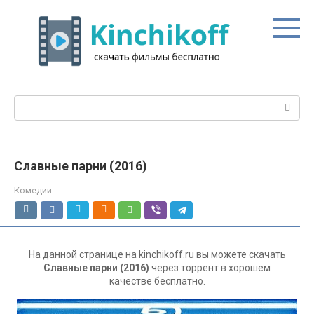
Перейти
к
контенту
Поиск:
Славные парни (2016)
Комедии
На данной странице на kinchikoff.ru вы можете скачать
Славные парни (2016)
через торрент в хорошем
качестве бесплатно.