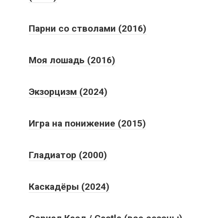
Парни со стволами (2016)
Моя лошадь (2016)
Экзорцизм (2024)
Игра на понижение (2015)
Гладиатор (2000)
Каскадёры (2024)