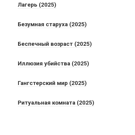
Лагерь (2025)
Безумная старуха (2025)
Беспечный возраст (2025)
Иллюзия убийства (2025)
Гангстерский мир (2025)
Ритуальная комната (2025)