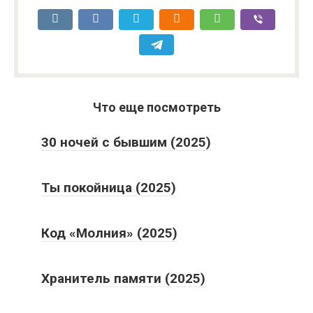
Что еще посмотреть
30 ночей с бывшим (2025)
Ты покойница (2025)
Код «Молния» (2025)
Хранитель памяти (2025)