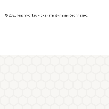
© 2026 kinchikoff.ru - скачать фильмы бесплатно.