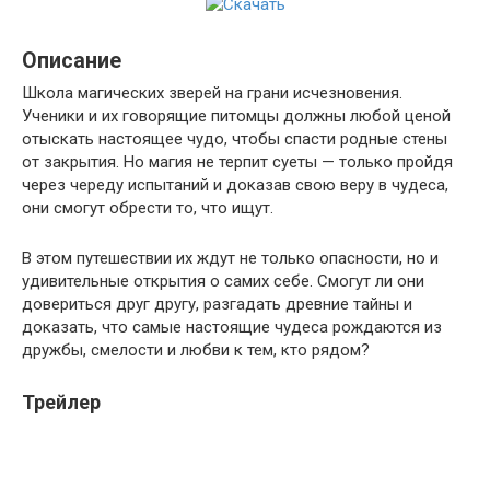
Описание
Школа магических зверей на грани исчезновения.
Ученики и их говорящие питомцы должны любой ценой
отыскать настоящее чудо, чтобы спасти родные стены
от закрытия. Но магия не терпит суеты — только пройдя
через череду испытаний и доказав свою веру в чудеса,
они смогут обрести то, что ищут.
В этом путешествии их ждут не только опасности, но и
удивительные открытия о самих себе. Смогут ли они
довериться друг другу, разгадать древние тайны и
доказать, что самые настоящие чудеса рождаются из
дружбы, смелости и любви к тем, кто рядом?
Трейлер