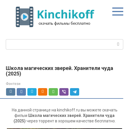
Перейти
к
контенту
Поиск:
Школа магических зверей. Хранители чуда
(2025)
Фэнтези
На данной странице на kinchikoff.ru вы можете скачать
фильм
Школа магических зверей. Хранители чуда
(2025)
через торрент в хорошем качестве бесплатно.