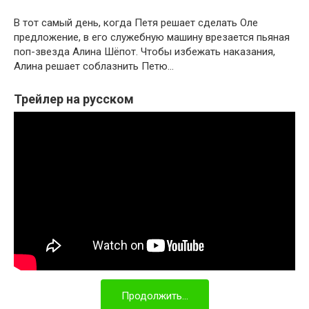
В тот самый день, когда Петя решает сделать Оле
предложение, в его служебную машину врезается пьяная
поп-звезда Алина Шёпот. Чтобы избежать наказания,
Алина решает соблазнить Петю…
Трейлер на русском
Продолжить...