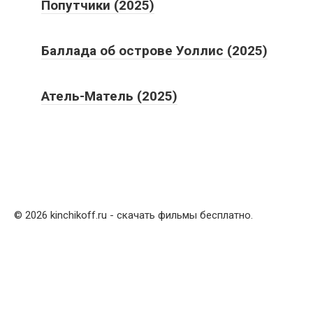
Попутчики (2025)
Баллада об острове Уоллис (2025)
Атель-Матель (2025)
© 2026 kinchikoff.ru - скачать фильмы бесплатно.