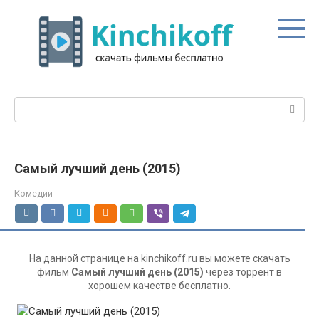
Перейти
к
контенту
Поиск:
Самый лучший день (2015)
Комедии
На данной странице на kinchikoff.ru вы можете скачать
фильм
Самый лучший день (2015)
через торрент в
хорошем качестве бесплатно.