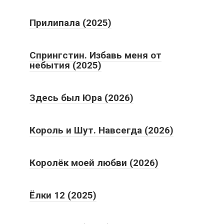
Прилипала (2025)
Спрингстин. Избавь меня от
небытия (2025)
Здесь был Юра (2026)
Король и Шут. Навсегда (2026)
Королёк моей любви (2026)
Ёлки 12 (2025)