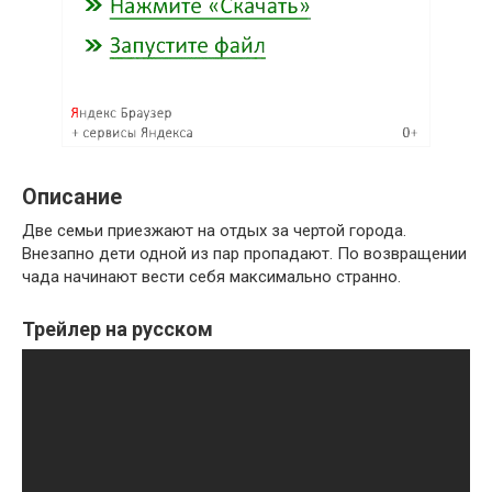
Описание
Две семьи приезжают на отдых за чертой города.
Внезапно дети одной из пар пропадают. По возвращении
чада начинают вести себя максимально странно.
Трейлер на русском