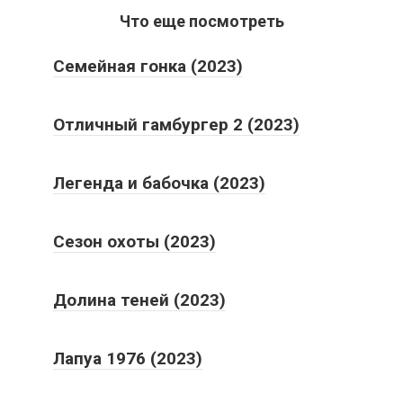
Что еще посмотреть
Семейная гонка (2023)
Отличный гамбургер 2 (2023)
Легенда и бабочка (2023)
Сезон охоты (2023)
Долина теней (2023)
Лапуа 1976 (2023)