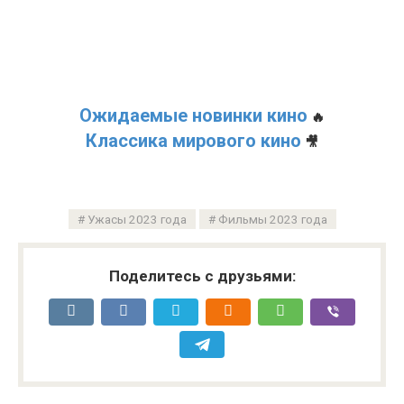
Ожидаемые новинки кино
🔥
Классика мирового кино
🎥
Ужасы 2023 года
Фильмы 2023 года
Поделитесь с друзьями: