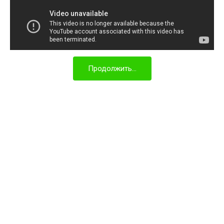
Продолжить...