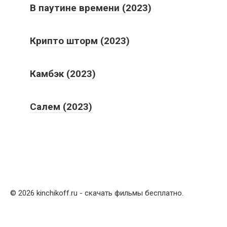
В паутине времени (2023)
Крипто шторм (2023)
Камбэк (2023)
Салем (2023)
© 2026 kinchikoff.ru - скачать фильмы бесплатно.