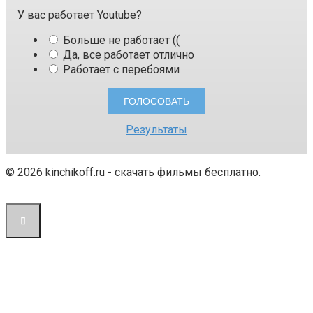
У вас работает Youtube?
Больше не работает ((
Да, все работает отлично
Работает с перебоями
Результаты
© 2026 kinchikoff.ru - скачать фильмы бесплатно.