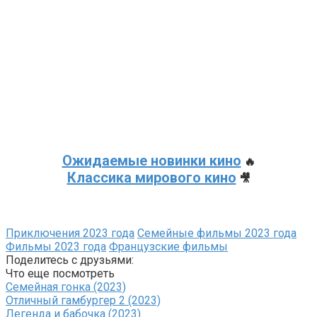
Ожидаемые новинки кино
🔥
Классика мирового кино
🎥
Приключения 2023 года
Семейные фильмы 2023 года
Фильмы 2023 года
Французские фильмы
Поделитесь с друзьями:
Что еще посмотреть
Семейная гонка (2023)
Отличный гамбургер 2 (2023)
Легенда и бабочка (2023)