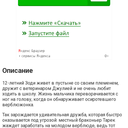
Описание
12-летний Зоди живет в пустыне со своим племенем,
дружит с ветеринаром Джулией и не очень любит
ходить в школу. Жизнь мальчика переворачивается с
ног на голову, когда он обнаруживает осиротевшего
верблюжонка.
Так зарождается удивительная дружба, которая быстро
оказывается под угрозой: местный браконьер Тарек
жаждет заработать на молодом верблюде, ведь тот