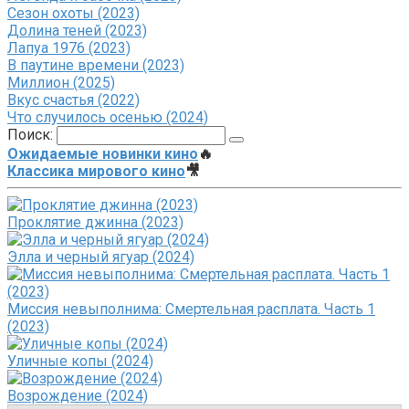
Сезон охоты (2023)
Долина теней (2023)
Лапуа 1976 (2023)
В паутине времени (2023)
Миллион (2025)
Вкус счастья (2022)
Что случилось осенью (2024)
Поиск:
Ожидаемые новинки кино
🔥
Классика мирового кино
🎥
Проклятие джинна (2023)
Элла и черный ягуар (2024)
Миссия невыполнима: Смертельная расплата. Часть 1
(2023)
Уличные копы (2024)
Возрождение (2024)