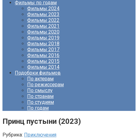
Фильмы по годам
Фильмы 2024
Фильмы 2023
Фильмы 2022
Фильмы 2021
Фильмы 2020
Фильмы 2019
Фильмы 2018
Фильмы 2017
Фильмы 2016
Фильмы 2015
Фильмы 2014
Подобрки фильмов
По актерам
По режиссерам
По смыслу
По странам
По студиям
По годам
Принц пустыни (2023)
Рубрика:
Приключения