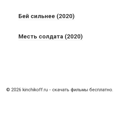
Бей сильнее (2020)
Месть солдата (2020)
© 2026 kinchikoff.ru - скачать фильмы бесплатно.