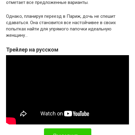
отметает все предложенные варианты.
Однако, планируя переезд в Париж, дочь не спешит
сдаваться. Она становится все настойчивее в своих
попытках найти для упрямого папочки идеальную
женщину…
Трейлер на русском