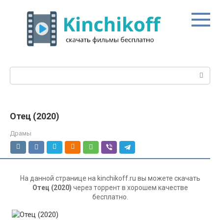
Перейти
к
контенту
Поиск:
Отец (2020)
Драмы
На данной странице на kinchikoff.ru вы можете скачать
Отец (2020)
через торрент в хорошем качестве
бесплатно.