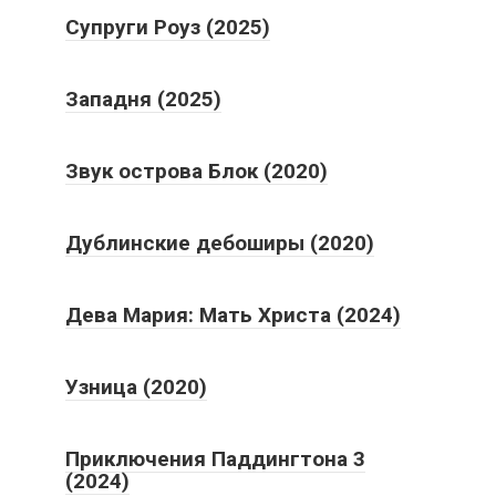
Супруги Роуз (2025)
Западня (2025)
Звук острова Блок (2020)
Дублинские дебоширы (2020)
Дева Мария: Мать Христа (2024)
Узница (2020)
Приключения Паддингтона 3
(2024)