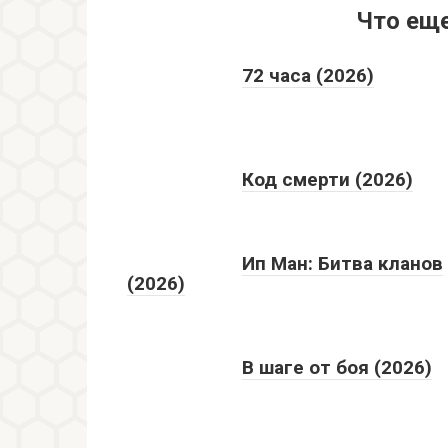
Что ещ
72 часа (2026)
Код смерти (2026)
Ип Ман: Битва кланов
(2026)
В шаге от боя (2026)