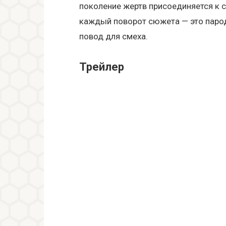
поколение жертв присоединяется к 
каждый поворот сюжета — это парод
повод для смеха.
Трейлер