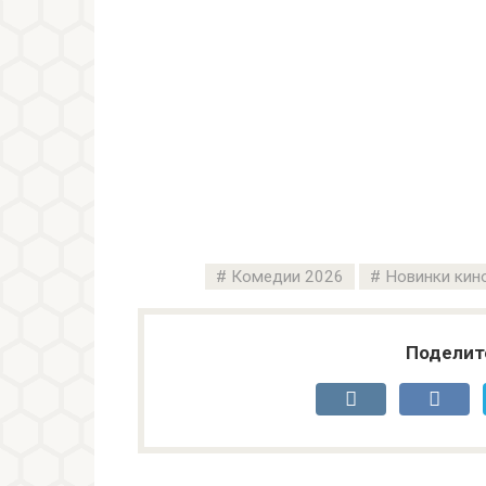
Комедии 2026
Новинки кин
Поделит