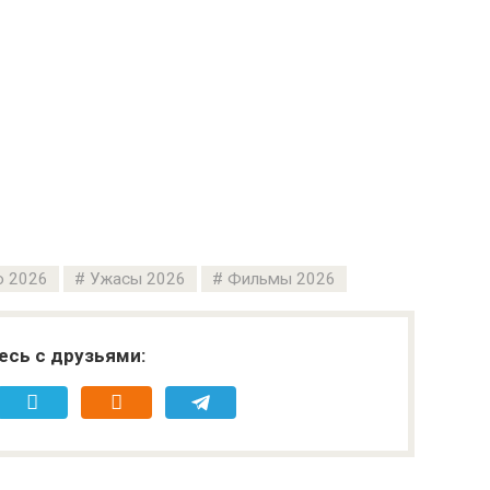
о 2026
Ужасы 2026
Фильмы 2026
есь с друзьями: