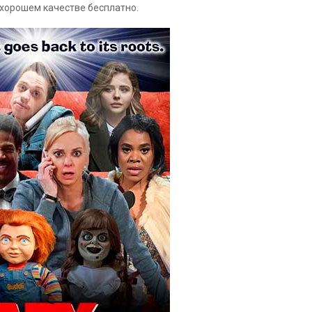
 хорошем качестве бесплатно.