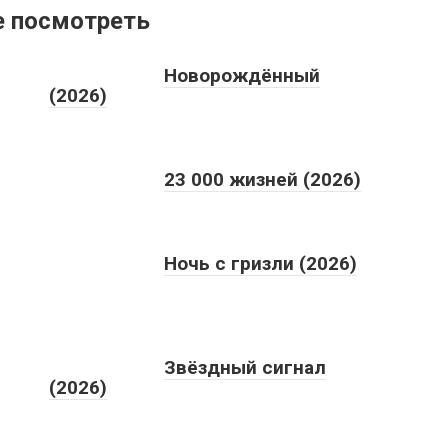
е посмотреть
Новорождённый
(2026)
23 000 жизней (2026)
Ночь с гризли (2026)
Звёздный сигнал
(2026)