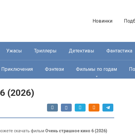
Новинки
Под
Ужасы
Триллеры
Детективы
Фантастика
Приключения
Фэнтези
Фильмы по годам
По
6 (2026)
ы можете скачать фильм
Очень страшное кино 6 (2026)