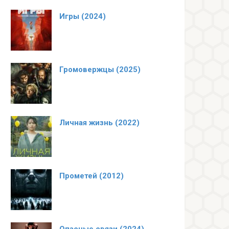
Игры (2024)
Громовержцы (2025)
Личная жизнь (2022)
Прометей (2012)