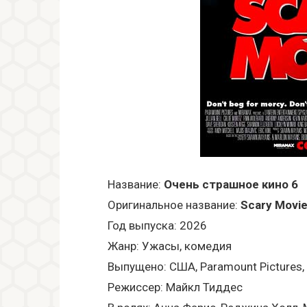
Название:
Очень страшное кино 6
Оригинальное название:
Scary Movie
Год выпуска: 2026
Жанр: Ужасы, комедия
Выпущено: США, Paramount Pictures, M
Режиссер: Майкл Тиддес