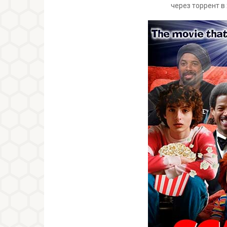
через торрент в