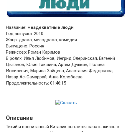
Название:
Неадекватные люди
Год выпуска: 2010
Жанр: драма, мелодрама, комедия
Выпущено: Россия
Режиссер: Роман Каримов
В ролях: Илья Любимов, Ингрид Олеринская, Евгений
Цыганов, Юлия Такшина, Артем Душкин, Полина
Иосилевич, Марина Зайцева, Анастасия Федоркова,
Назар Ас-Самаррай, Анна Колобаева
Продолжительность: 01:46:15
Описание
Тихий и воспитанный Виталик пытается начать жизнь с