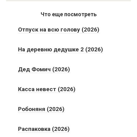
Что еще посмотреть
Отпуск на всю голову (2026)
На деревню дедушке 2 (2026)
Дед Фомич (2026)
Касса невест (2026)
Робоняня (2026)
Распаковка (2026)