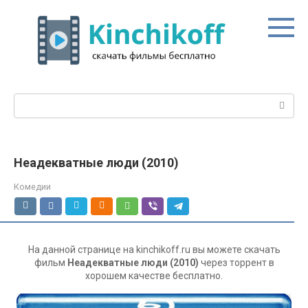
Перейти
к
контенту
Поиск:
Неадекватные люди (2010)
Комедии
На данной странице на kinchikoff.ru вы можете скачать
фильм
Неадекватные люди (2010)
через торрент в
хорошем качестве бесплатно.