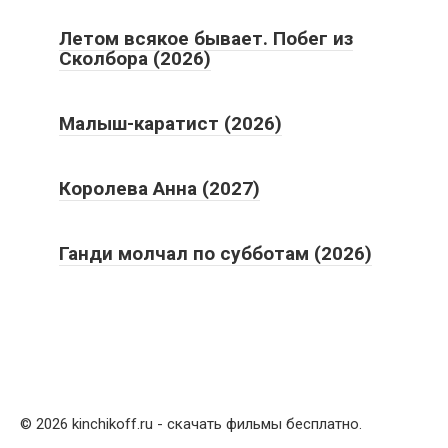
Летом всякое бывает. Побег из
Сколбора (2026)
Малыш-каратист (2026)
Королева Анна (2027)
Ганди молчал по субботам (2026)
© 2026 kinchikoff.ru - скачать фильмы бесплатно.