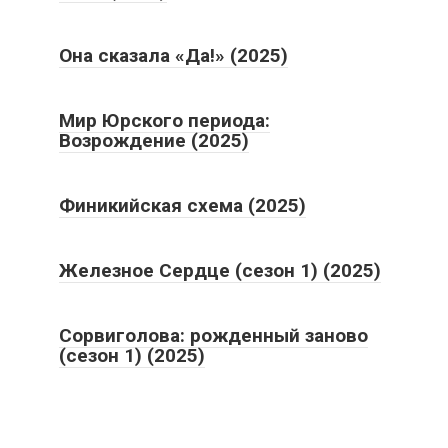
Она сказала «Да!» (2025)
Мир Юрского периода:
Возрождение (2025)
Финикийская схема (2025)
Железное Сердце (сезон 1) (2025)
Сорвиголова: рожденный заново
(сезон 1) (2025)