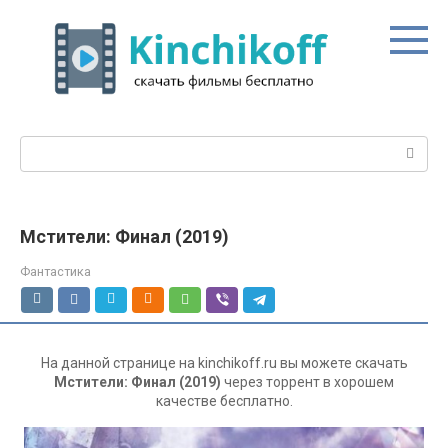
Перейти
к
контенту
Поиск:
Мстители: Финал (2019)
Фантастика
На данной странице на kinchikoff.ru вы можете скачать
Мстители: Финал (2019)
через торрент в хорошем
качестве бесплатно.