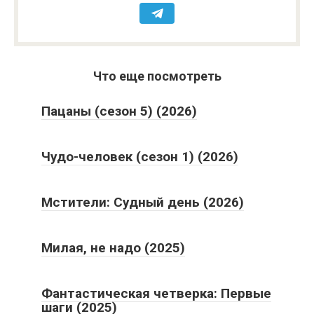
Что еще посмотреть
Пацаны (сезон 5) (2026)
Чудо-человек (сезон 1) (2026)
Мстители: Судный день (2026)
Милая, не надо (2025)
Фантастическая четверка: Первые
шаги (2025)