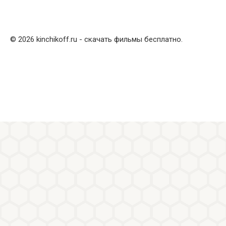
© 2026 kinchikoff.ru - скачать фильмы бесплатно.