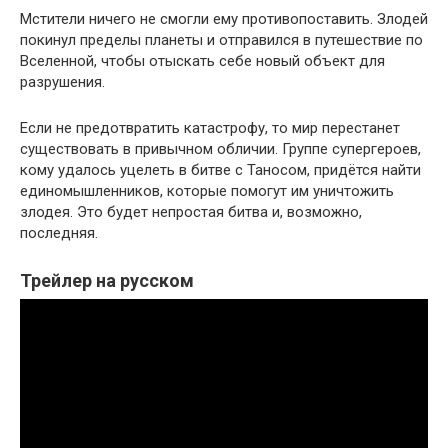
Мстители ничего не смогли ему противопоставить. Злодей
покинул пределы планеты и отправился в путешествие по
Вселенной, чтобы отыскать себе новый объект для
разрушения.
Если не предотвратить катастрофу, то мир перестанет
существовать в привычном обличии. Группе супергероев,
кому удалось уцелеть в битве с Таносом, придётся найти
единомышленников, которые помогут им уничтожить
злодея. Это будет непростая битва и, возможно,
последняя.
Трейлер на русском