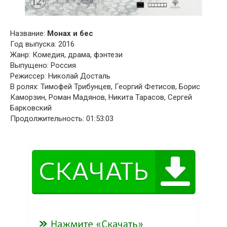
Название:
Монах и бес
Год выпуска: 2016
Жанр: Комедия, драма, фэнтези
Выпущено: Россия
Режиссер: Николай Досталь
В ролях: Тимофей Трибунцев, Георгий Фетисов, Борис
Каморзин, Роман Мадянов, Никита Тарасов, Сергей
Барковский
Продолжительность: 01:53:03