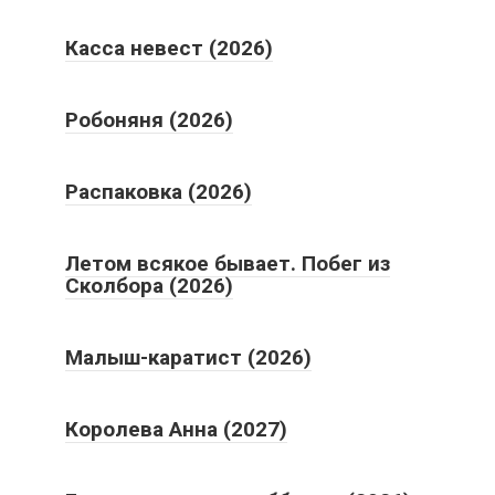
Касса невест (2026)
Робоняня (2026)
Распаковка (2026)
Летом всякое бывает. Побег из
Сколбора (2026)
Малыш-каратист (2026)
Королева Анна (2027)