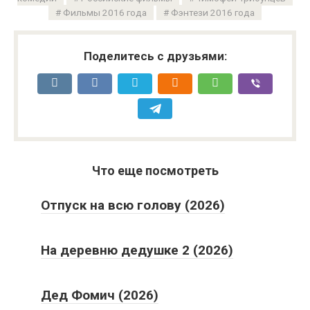
Фильмы 2016 года
Фэнтези 2016 года
Поделитесь с друзьями:
Что еще посмотреть
Отпуск на всю голову (2026)
На деревню дедушке 2 (2026)
Дед Фомич (2026)