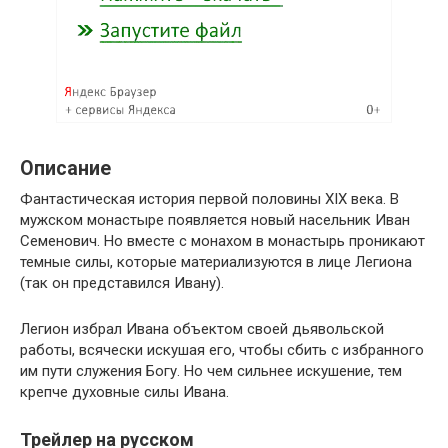
Описание
Фантастическая история первой половины XIX века. В
мужском монастыре появляется новый насельник Иван
Семенович. Но вместе с монахом в монастырь проникают
темные силы, которые материализуются в лице Легиона
(так он представился Ивану).
Легион избрал Ивана объектом своей дьявольской
работы, всячески искушая его, чтобы сбить с избранного
им пути служения Богу. Но чем сильнее искушение, тем
крепче духовные силы Ивана.
Трейлер на русском