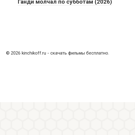
Ганди молчал по субботам (2026)
© 2026 kinchikoff.ru - скачать фильмы бесплатно.