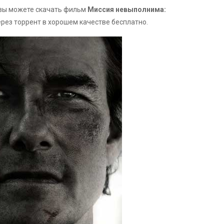
u вы можете скачать фильм
Миссия невыполнима:
рез торрент в хорошем качестве бесплатно.