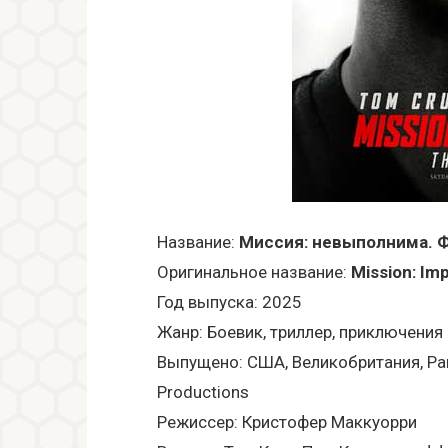
Название:
Миссия: невыполнима. 
Оригинальное название:
Mission: Im
Год выпуска: 2025
Жанр: Боевик, триллер, приключения
Выпущено: США, Великобритания, Par
Productions
Режиссер: Кристофер Маккуорри