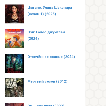
Цыгане. Улица Шекспира
(сезон 1) (2025)
Ози: Голос джунглей
(2024)
Отсечённое солнце (2024)
Мертвый сезон (2012)