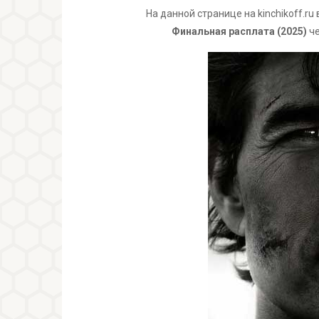
На данной странице на kinchikoff.r
Финальная расплата (2025)
че