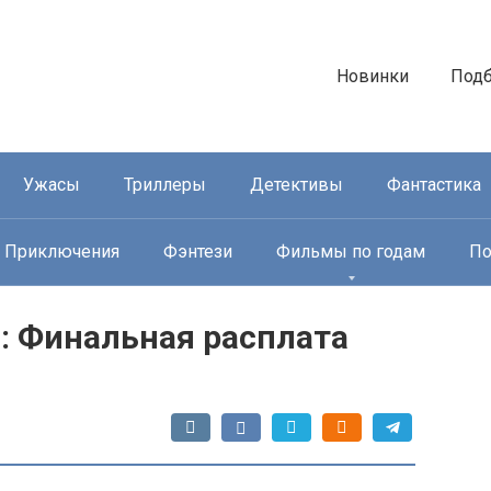
Новинки
Под
Ужасы
Триллеры
Детективы
Фантастика
Приключения
Фэнтези
Фильмы по годам
По
 Финальная расплата