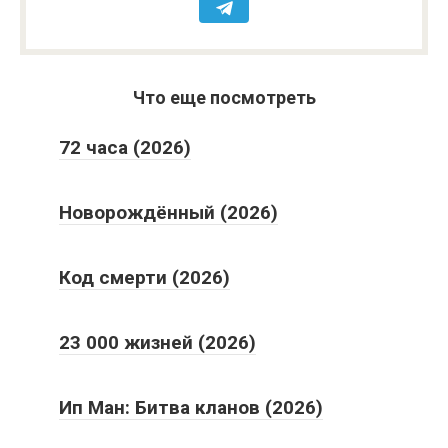
Что еще посмотреть
72 часа (2026)
Новорождённый (2026)
Код смерти (2026)
23 000 жизней (2026)
Ип Ман: Битва кланов (2026)