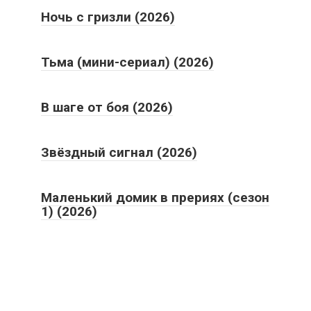
Ночь с гризли (2026)
Тьма (мини-сериал) (2026)
В шаге от боя (2026)
Звёздный сигнал (2026)
Маленький домик в прериях (сезон
1) (2026)