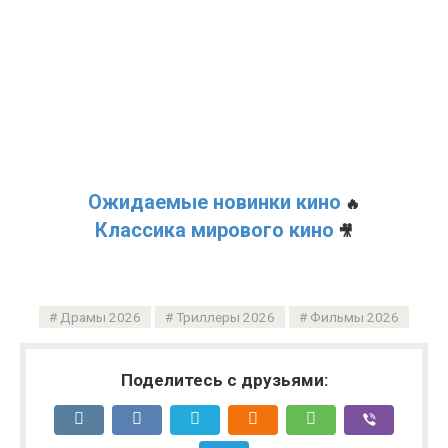
Ожидаемые новинки кино
🔥
Классика мирового кино
🎥
Драмы 2026
Триллеры 2026
Фильмы 2026
Поделитесь с друзьями: