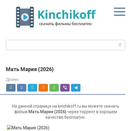
Перейти
к
контенту
Поиск:
Мать Мария (2026)
Драмы
На данной странице на kinchikoff.ru вы можете скачать
фильм
Мать Мария (2026)
через торрент в хорошем
качестве бесплатно.