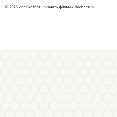
© 2026 kinchikoff.ru - скачать фильмы бесплатно.