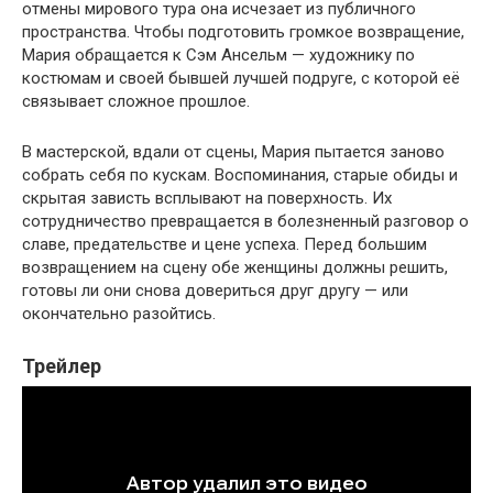
отмены мирового тура она исчезает из публичного
пространства. Чтобы подготовить громкое возвращение,
Мария обращается к Сэм Ансельм — художнику по
костюмам и своей бывшей лучшей подруге, с которой её
связывает сложное прошлое.
В мастерской, вдали от сцены, Мария пытается заново
собрать себя по кускам. Воспоминания, старые обиды и
скрытая зависть всплывают на поверхность. Их
сотрудничество превращается в болезненный разговор о
славе, предательстве и цене успеха. Перед большим
возвращением на сцену обе женщины должны решить,
готовы ли они снова довериться друг другу — или
окончательно разойтись.
Трейлер