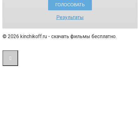
Результаты
© 2026 kinchikoff.ru - скачать фильмы бесплатно.