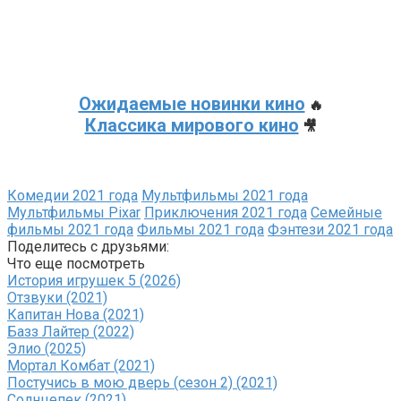
Ожидаемые новинки кино
🔥
Классика мирового кино
🎥
Комедии 2021 года
Мультфильмы 2021 года
Мультфильмы Pixar
Приключения 2021 года
Семейные
фильмы 2021 года
Фильмы 2021 года
Фэнтези 2021 года
Поделитесь с друзьями:
Что еще посмотреть
История игрушек 5 (2026)
Отзвуки (2021)
Капитан Нова (2021)
Базз Лайтер (2022)
Элио (2025)
Мортал Комбат (2021)
Постучись в мою дверь (сезон 2) (2021)
Солнцепек (2021)