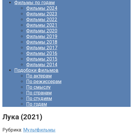
Фильмы по годам
Фильмы 2024
Фильмы 2023
Фильмы 2022
Фильмы 2021
Фильмы 2020
Фильмы 2019
Фильмы 2018
Фильмы 2017
Фильмы 2016
Фильмы 2015
Фильмы 2014
Подобрки фильмов
По актерам
По режиссерам
По смыслу
По странам
По студиям
По годам
Лука (2021)
Рубрика:
Мультфильмы