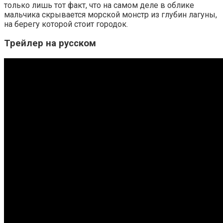
только лишь тот факт, что на самом деле в облике
мальчика скрывается морской монстр из глубин лагуны,
на берегу которой стоит городок.
Трейлер на русском