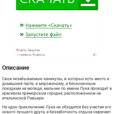
Описание
Свои незабываемые каникулы, в которых есть место и
домашней пасте, и мороженому, и бесконечным
поездкам на мопеде, мальчик по имени Лука проводит в
красивом приморском городке, расположенном на
итальянской Ривьере.
Ни одно приключение Луки не обходится без участия его
нового лучшего друга, и беззаботность отдыха омрачает