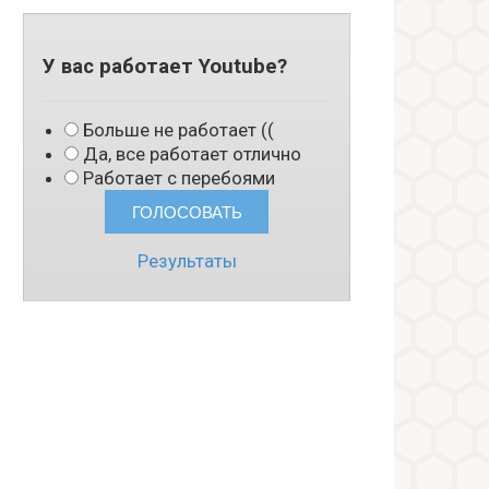
У вас работает Youtube?
Больше не работает ((
Да, все работает отлично
Работает с перебоями
Результаты