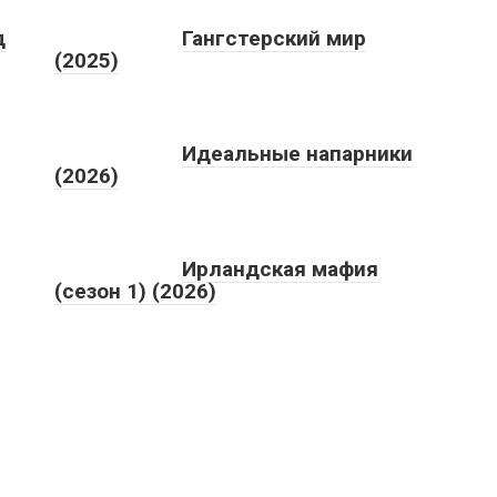
д
Гангстерский мир
(2025)
Идеальные напарники
(2026)
Ирландская мафия
(сезон 1) (2026)