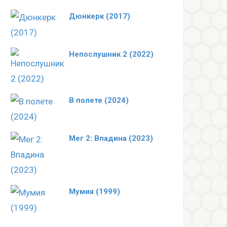
Дюнкерк (2017)
Непослушник 2 (2022)
В полете (2024)
Мег 2: Впадина (2023)
Мумия (1999)