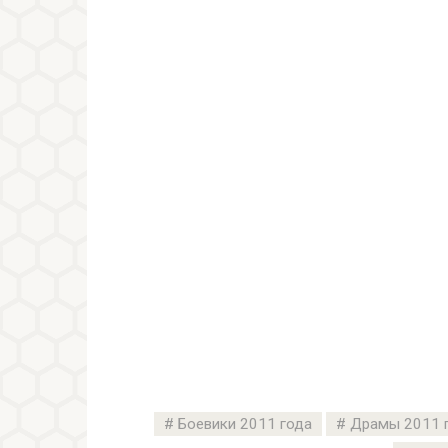
Боевики 2011 года
Драмы 2011 