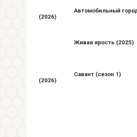
Автомобильный горо
(2026)
Живая ярость (2025)
Савант (сезон 1)
(2026)