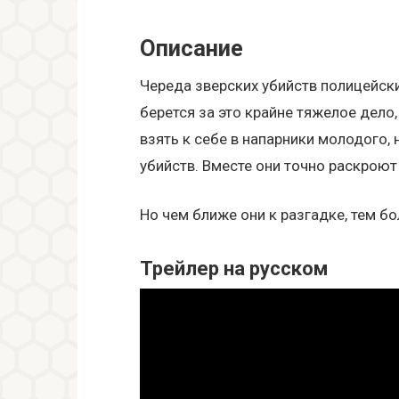
Описание
Череда зверских убийств полицейски
берется за это крайне тяжелое дело,
взять к себе в напарники молодого,
убийств. Вместе они точно раскроют
Но чем ближе они к разгадке, тем бо
Трейлер на русском