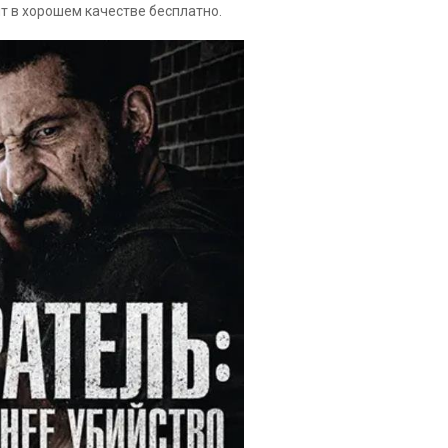
т в хорошем качестве бесплатно.