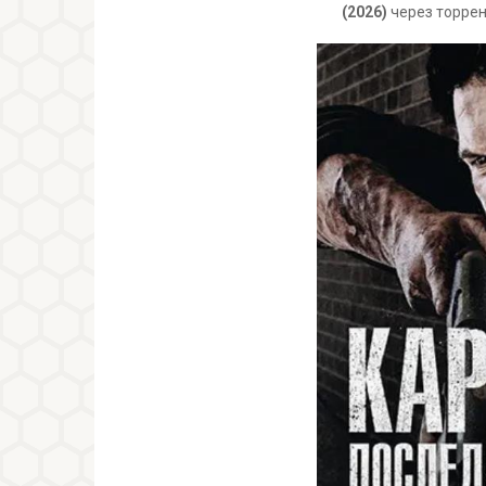
(2026)
через торрен