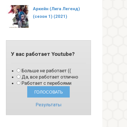
Аркейн (Лига Легенд)
(сезон 1) (2021)
У вас работает Youtube?
Больше не работает ((
Да, все работает отлично
Работает с перебоями
Результаты