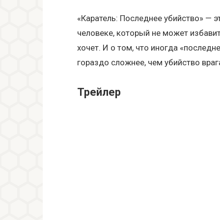
«Каратель: Последнее убийство» — э
человеке, который не может избавит
хочет. И о том, что иногда «последн
гораздо сложнее, чем убийство враг
Трейлер