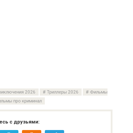
риключения 2026
Триллеры 2026
Фильмы
льмы про криминал
есь с друзьями: