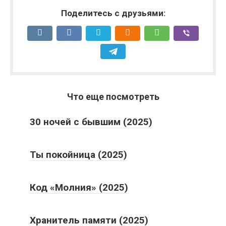
Поделитесь с друзьями:
Что еще посмотреть
30 ночей с бывшим (2025)
Ты покойница (2025)
Код «Молния» (2025)
Хранитель памяти (2025)