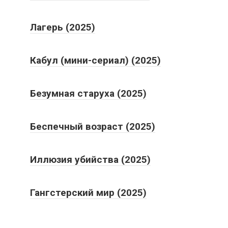
Лагерь (2025)
Кабул (мини-сериал) (2025)
Безумная старуха (2025)
Беспечный возраст (2025)
Иллюзия убийства (2025)
Гангстерский мир (2025)