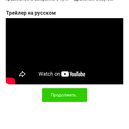
Трейлер на русском
Продолжить...