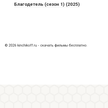
Благодетель (сезон 1) (2025)
© 2026 kinchikoff.ru - скачать фильмы бесплатно.