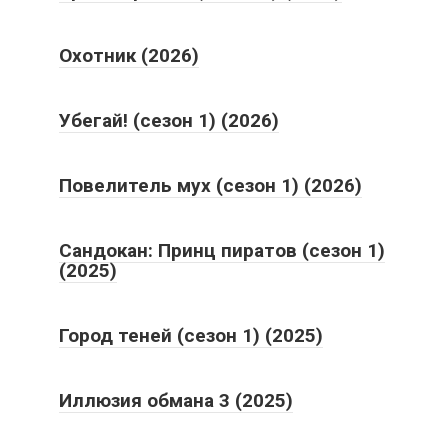
Охотник (2026)
Убегай! (сезон 1) (2026)
Повелитель мух (сезон 1) (2026)
Сандокан: Принц пиратов (сезон 1)
(2025)
Город теней (сезон 1) (2025)
Иллюзия обмана 3 (2025)