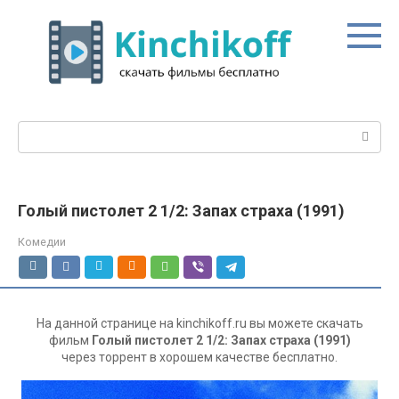
Перейти
к
контенту
Поиск:
Голый пистолет 2 1/2: Запах страха (1991)
Комедии
На данной странице на kinchikoff.ru вы можете скачать
фильм
Голый пистолет 2 1/2: Запах страха (1991)
через торрент в хорошем качестве бесплатно.