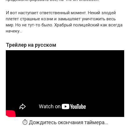
И вот наступает ответственный момент. Некий злодей
плетет страшные козни и замышляет уничтожить весь
мир. Но не тут-то было. Храбрый полицейский как всегда
начеку…
Трейлер на русском
⏱️ Дождитесь окончания таймера...