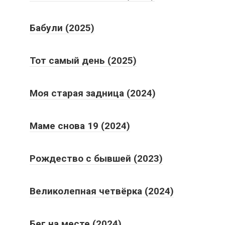
Бабули (2025)
Тот самый день (2025)
Моя старая задница (2024)
Маме снова 19 (2024)
Рождество с бывшей (2023)
Великолепная четвёрка (2024)
Бег на месте (2024)