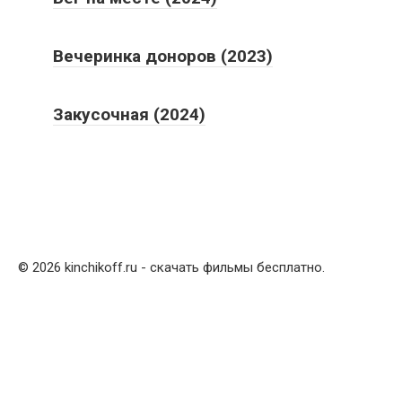
Вечеринка доноров (2023)
Закусочная (2024)
© 2026 kinchikoff.ru - скачать фильмы бесплатно.