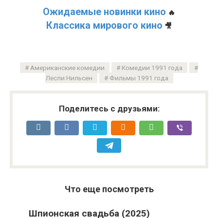
Ожидаемые новинки кино
🔥
Классика мирового кино
🎥
Американские комедии
Комедии 1991 года
Лесли Нильсен
Фильмы 1991 года
Поделитесь с друзьями:
Что еще посмотреть
Шпионская свадьба (2025)