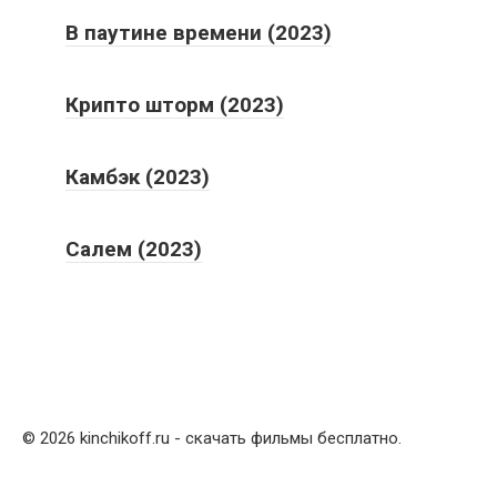
В паутине времени (2023)
Крипто шторм (2023)
Камбэк (2023)
Салем (2023)
© 2026 kinchikoff.ru - скачать фильмы бесплатно.