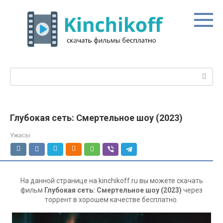
Перейти
к
контенту
Поиск:
Глубокая сеть: Смертельное шоу (2023)
Ужасы
На данной странице на kinchikoff.ru вы можете скачать
фильм
Глубокая сеть: Смертельное шоу (2023)
через
торрент в хорошем качестве бесплатно.