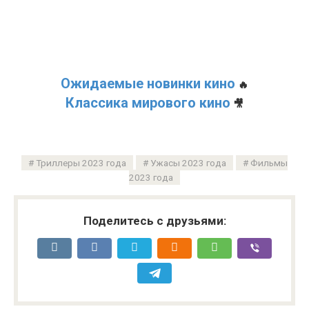
Ожидаемые новинки кино
🔥
Классика мирового кино
🎥
Триллеры 2023 года
Ужасы 2023 года
Фильмы
2023 года
Поделитесь с друзьями: