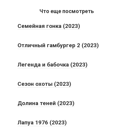
Что еще посмотреть
Семейная гонка (2023)
Отличный гамбургер 2 (2023)
Легенда и бабочка (2023)
Сезон охоты (2023)
Долина теней (2023)
Лапуа 1976 (2023)