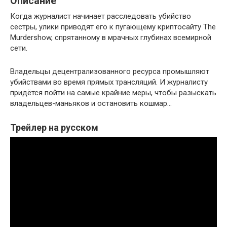
Описание
Когда журналист начинает расследовать убийство
сестры, улики приводят его к пугающему криптосайту The
Murdershow, спрятанному в мрачных глубинах всемирной
сети.
Владельцы децентрализованного ресурса промышляют
убийствами во время прямых трансляций. И журналисту
придётся пойти на самые крайние меры, чтобы разыскать
владельцев-маньяков и остановить кошмар…
Трейлер на русском